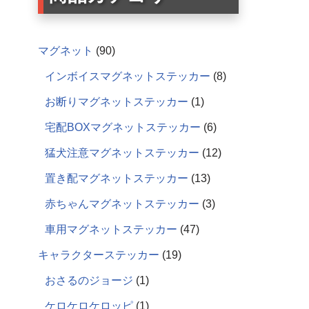
マグネット
90
インボイスマグネットステッカー
8
お断りマグネットステッカー
1
宅配BOXマグネットステッカー
6
猛犬注意マグネットステッカー
12
置き配マグネットステッカー
13
赤ちゃんマグネットステッカー
3
車用マグネットステッカー
47
キャラクターステッカー
19
おさるのジョージ
1
ケロケロケロッピ
1