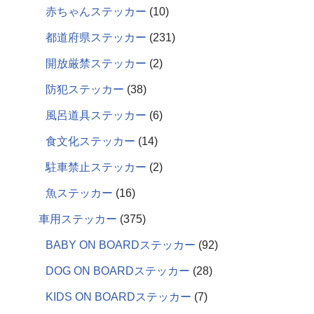
赤ちゃんステッカー
10
都道府県ステッカー
231
開放厳禁ステッカー
2
防犯ステッカー
38
風呂道具ステッカー
6
食文化ステッカー
14
駐車禁止ステッカー
2
魚ステッカー
16
車用ステッカー
375
BABY ON BOARDステッカー
92
DOG ON BOARDステッカー
28
KIDS ON BOARDステッカー
7