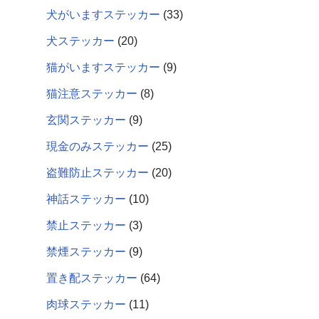
犬がいますステッカー
33
犬ステッカー
20
猫がいますステッカー
9
猫注意ステッカー
8
玄関ステッカー
9
現金のみステッカー
25
盗難防止ステッカー
20
神話ステッカー
10
禁止ステッカー
3
禁煙ステッカー
9
置き配ステッカー
64
肉球ステッカー
11