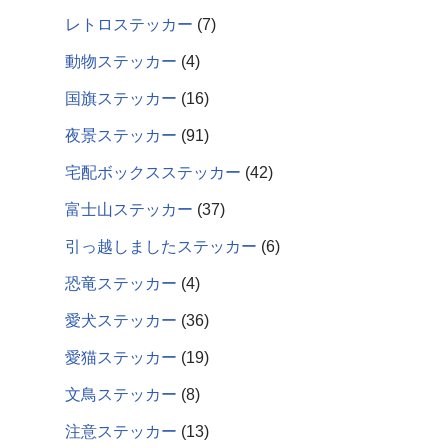
レトロステッカー
7
動物ステッカー
4
国旗ステッカー
16
夜景ステッカー
91
宅配ボックスステッカー
42
富士山ステッカー
37
引っ越しましたステッカー
6
恐竜ステッカー
4
愛犬ステッカー
36
愛猫ステッカー
19
文鳥ステッカー
8
注意ステッカー
13