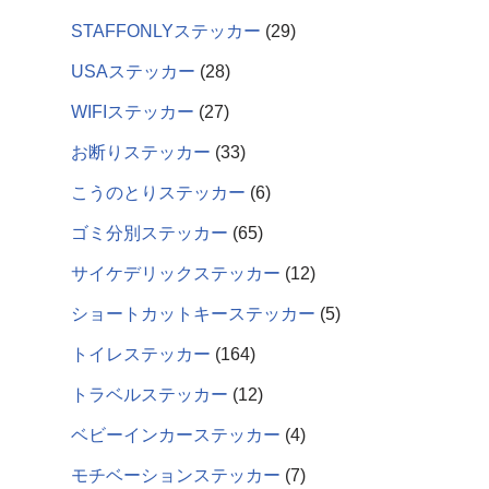
STAFFONLYステッカー
29
USAステッカー
28
WIFIステッカー
27
お断りステッカー
33
こうのとりステッカー
6
ゴミ分別ステッカー
65
サイケデリックステッカー
12
ショートカットキーステッカー
5
トイレステッカー
164
トラベルステッカー
12
ベビーインカーステッカー
4
モチベーションステッカー
7