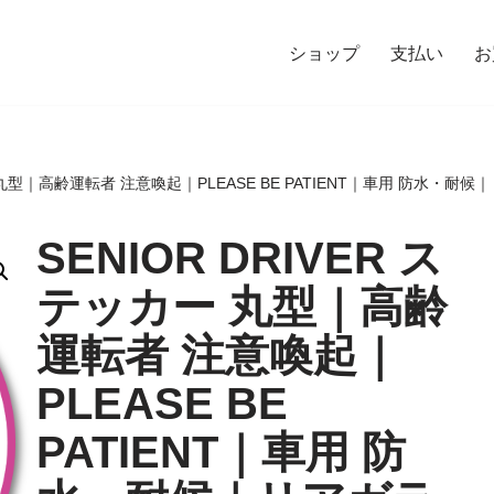
ショップ
支払い
お
カー 丸型｜高齢運転者 注意喚起｜PLEASE BE PATIENT｜車用 防水・
SENIOR DRIVER ス
テッカー 丸型｜高齢
運転者 注意喚起｜
PLEASE BE
PATIENT｜車用 防