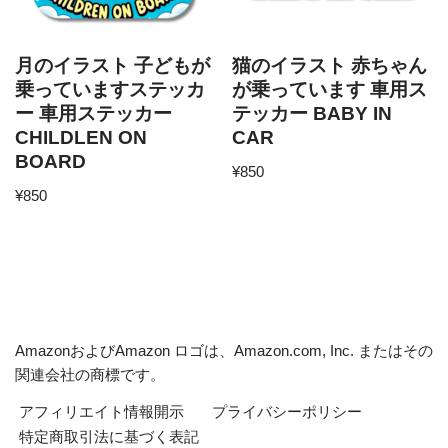
月のイラスト 子どもが
猫のイラスト 赤ちゃん
乗っていますステッカ
が乗っています 車用ス
ー 車用ステッカー
テッカー BABY IN
CHILDLEN ON
CAR
BOARD
¥
850
¥
850
AmazonおよびAmazon ロゴは、Amazon.com, Inc. またはその
関連会社の商標です。
アフィリエイト情報開示
プライバシーポリシー
特定商取引法に基づく表記