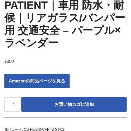
PATIENT｜車用 防水・耐
候｜リアガラス/バンパー
用 交通安全 – パープル×
ラベンダー
¥
950
Amazonの商品ページを見る
お買い物カゴに追加
商品コード:
OD-HUB-3-CAR43-ST-02