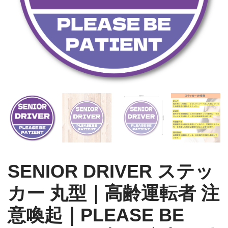
SENIOR DRIVER ステッ
カー 丸型｜高齢運転者 注
意喚起｜PLEASE BE