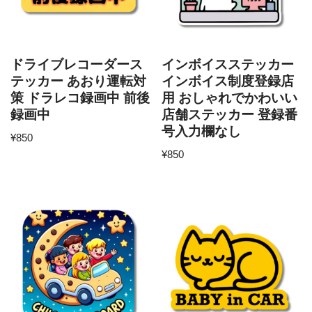
ドライブレコーダース
インボイスステッカー
テッカー あおり運転対
インボイス制度登録店
策 ドラレコ録画中 前後
用 おしゃれでかわいい
録画中
店舗ステッカー 登録番
号入力欄なし
¥
850
¥
850