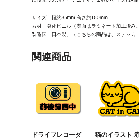
サイズ：幅約85mm 高さ約180mm
素材：塩化ビニル（表面はラミネート加工済み
製造国：日本製、（こちらの商品は、ステッカ
関連商品
ドライブレコーダ
猫のイラスト 