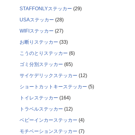
STAFFONLYステッカー
29
USAステッカー
28
WIFIステッカー
27
お断りステッカー
33
こうのとりステッカー
6
ゴミ分別ステッカー
65
サイケデリックステッカー
12
ショートカットキーステッカー
5
トイレステッカー
164
トラベルステッカー
12
ベビーインカーステッカー
4
モチベーションステッカー
7