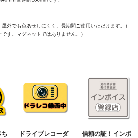
。屋外でも色あせしにくく、長期間ご使用いただけます。）
ーです。マグネットではありません。）
赤ち
ドライブレコーダ
信頼の証！インボ