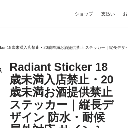
ショップ
支払い
お
t Sticker 18歳未満入店禁止・20歳未満お酒提供禁止 ステッカー｜縦長
Radiant Sticker 18
歳未満入店禁止・20
歳未満お酒提供禁止
ステッカー｜縦長デ
ザイン 防水・耐候