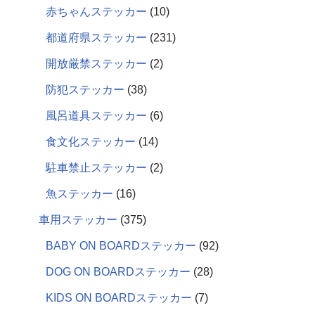
赤ちゃんステッカー
10
都道府県ステッカー
231
開放厳禁ステッカー
2
防犯ステッカー
38
風呂道具ステッカー
6
食文化ステッカー
14
駐車禁止ステッカー
2
魚ステッカー
16
車用ステッカー
375
BABY ON BOARDステッカー
92
DOG ON BOARDステッカー
28
KIDS ON BOARDステッカー
7