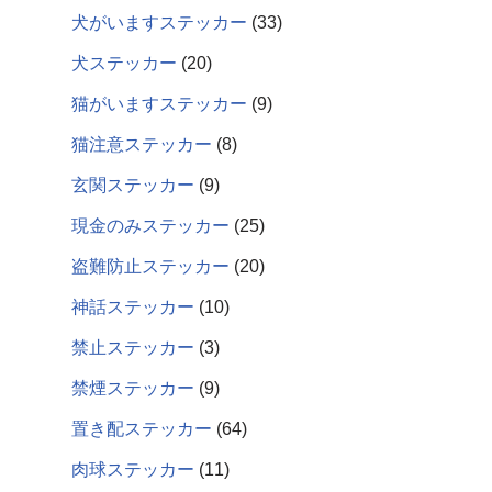
犬がいますステッカー
33
犬ステッカー
20
猫がいますステッカー
9
猫注意ステッカー
8
玄関ステッカー
9
現金のみステッカー
25
盗難防止ステッカー
20
神話ステッカー
10
禁止ステッカー
3
禁煙ステッカー
9
置き配ステッカー
64
肉球ステッカー
11