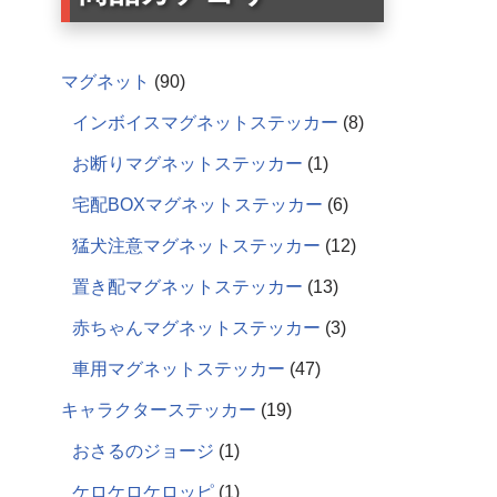
マグネット
90
インボイスマグネットステッカー
8
お断りマグネットステッカー
1
宅配BOXマグネットステッカー
6
猛犬注意マグネットステッカー
12
置き配マグネットステッカー
13
赤ちゃんマグネットステッカー
3
車用マグネットステッカー
47
キャラクターステッカー
19
おさるのジョージ
1
ケロケロケロッピ
1