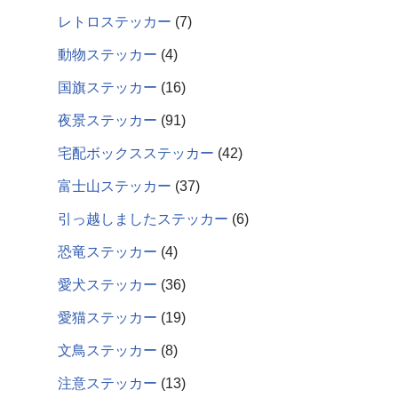
レトロステッカー
7
動物ステッカー
4
国旗ステッカー
16
夜景ステッカー
91
宅配ボックスステッカー
42
富士山ステッカー
37
引っ越しましたステッカー
6
恐竜ステッカー
4
愛犬ステッカー
36
愛猫ステッカー
19
文鳥ステッカー
8
注意ステッカー
13