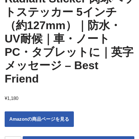
トステッカー 5インチ
（約127mm）｜防水・
UV耐候｜車・ノート
PC・タブレットに｜英字
メッセージ – Best
Friend
¥
1,180
Amazonの商品ページを見る