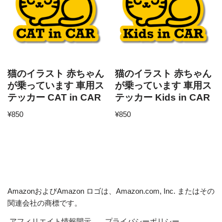
猫のイラスト 赤ちゃん
猫のイラスト 赤ちゃん
が乗っています 車用ス
が乗っています 車用ス
テッカー CAT in CAR
テッカー Kids in CAR
¥
850
¥
850
AmazonおよびAmazon ロゴは、Amazon.com, Inc. またはその
関連会社の商標です。
アフィリエイト情報開示
プライバシーポリシー