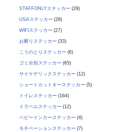
STAFFONLYステッカー
29
USAステッカー
28
WIFIステッカー
27
お断りステッカー
33
こうのとりステッカー
6
ゴミ分別ステッカー
65
サイケデリックステッカー
12
ショートカットキーステッカー
5
トイレステッカー
164
トラベルステッカー
12
ベビーインカーステッカー
4
モチベーションステッカー
7