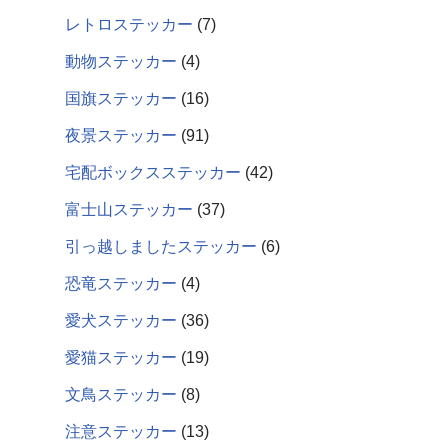
レトロステッカー
7
動物ステッカー
4
国旗ステッカー
16
夜景ステッカー
91
宅配ボックスステッカー
42
富士山ステッカー
37
引っ越しましたステッカー
6
恐竜ステッカー
4
愛犬ステッカー
36
愛猫ステッカー
19
文鳥ステッカー
8
注意ステッカー
13