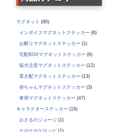
マグネット
90
インボイスマグネットステッカー
8
お断りマグネットステッカー
1
宅配BOXマグネットステッカー
6
猛犬注意マグネットステッカー
12
置き配マグネットステッカー
13
赤ちゃんマグネットステッカー
3
車用マグネットステッカー
47
キャラクターステッカー
19
おさるのジョージ
1
ケロケロケロッピ
1