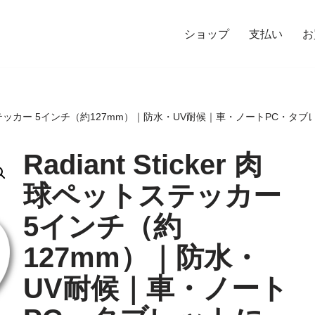
ショップ
支払い
お
ペットステッカー 5インチ（約127mm）｜防水・UV耐候｜車・ノートPC・タブレット
Radiant Sticker 肉
球ペットステッカー
5インチ（約
127mm）｜防水・
UV耐候｜車・ノート