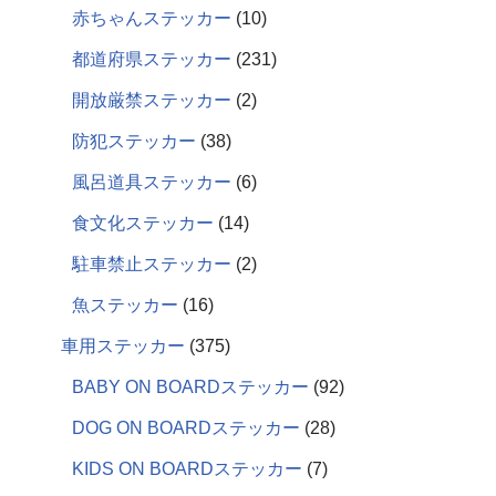
赤ちゃんステッカー
10
都道府県ステッカー
231
開放厳禁ステッカー
2
防犯ステッカー
38
風呂道具ステッカー
6
食文化ステッカー
14
駐車禁止ステッカー
2
魚ステッカー
16
車用ステッカー
375
BABY ON BOARDステッカー
92
DOG ON BOARDステッカー
28
KIDS ON BOARDステッカー
7