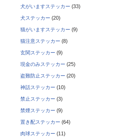
犬がいますステッカー
33
犬ステッカー
20
猫がいますステッカー
9
猫注意ステッカー
8
玄関ステッカー
9
現金のみステッカー
25
盗難防止ステッカー
20
神話ステッカー
10
禁止ステッカー
3
禁煙ステッカー
9
置き配ステッカー
64
肉球ステッカー
11