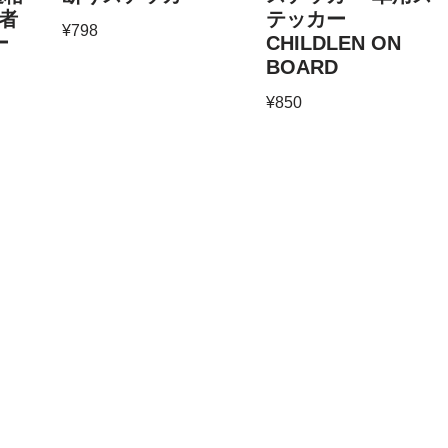
者
テッカー
¥
798
ー
CHILDLEN ON
BOARD
¥
850