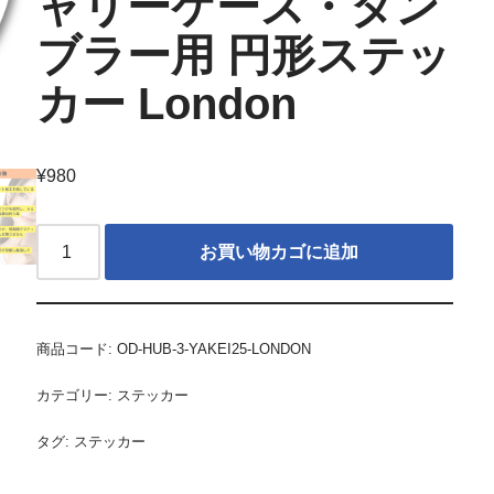
ャリーケース・タン
ブラー用 円形ステッ
カー London
¥
980
お買い物カゴに追加
商品コード:
OD-HUB-3-YAKEI25-LONDON
カテゴリー:
ステッカー
タグ:
ステッカー