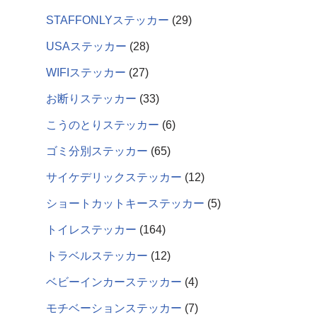
STAFFONLYステッカー
29
USAステッカー
28
WIFIステッカー
27
お断りステッカー
33
こうのとりステッカー
6
ゴミ分別ステッカー
65
サイケデリックステッカー
12
ショートカットキーステッカー
5
トイレステッカー
164
トラベルステッカー
12
ベビーインカーステッカー
4
モチベーションステッカー
7