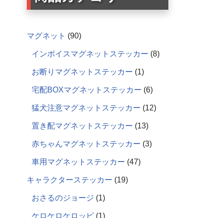
マグネット
90
インボイスマグネットステッカー
8
お断りマグネットステッカー
1
宅配BOXマグネットステッカー
6
猛犬注意マグネットステッカー
12
置き配マグネットステッカー
13
赤ちゃんマグネットステッカー
3
車用マグネットステッカー
47
キャラクターステッカー
19
おさるのジョージ
1
ケロケロケロッピ
1