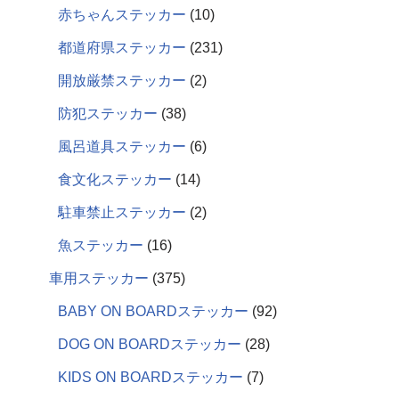
赤ちゃんステッカー
10
都道府県ステッカー
231
開放厳禁ステッカー
2
防犯ステッカー
38
風呂道具ステッカー
6
食文化ステッカー
14
駐車禁止ステッカー
2
魚ステッカー
16
車用ステッカー
375
BABY ON BOARDステッカー
92
DOG ON BOARDステッカー
28
KIDS ON BOARDステッカー
7