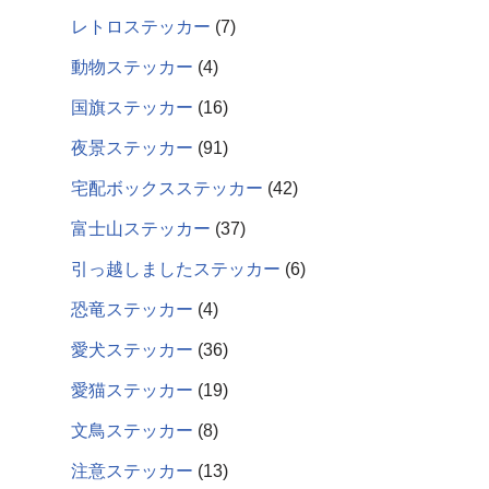
レトロステッカー
7
動物ステッカー
4
国旗ステッカー
16
夜景ステッカー
91
宅配ボックスステッカー
42
富士山ステッカー
37
引っ越しましたステッカー
6
恐竜ステッカー
4
愛犬ステッカー
36
愛猫ステッカー
19
文鳥ステッカー
8
注意ステッカー
13