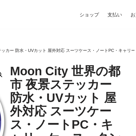
ショップ
支払い
お
夜景ステッカー 防水・UVカット 屋外対応 スーツケース・ノートPC・キャリ
Moon City 世界の都
市 夜景ステッカー
防水・UVカット 屋
外対応 スーツケー
ス・ノートPC・キ