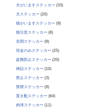
犬がいますステッカー
33
犬ステッカー
20
猫がいますステッカー
9
猫注意ステッカー
8
玄関ステッカー
9
現金のみステッカー
25
盗難防止ステッカー
20
神話ステッカー
10
禁止ステッカー
3
禁煙ステッカー
9
置き配ステッカー
64
肉球ステッカー
11