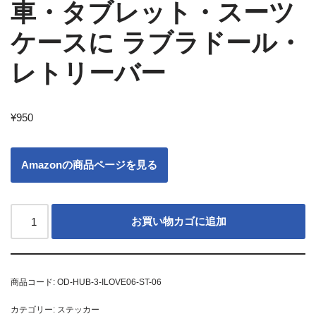
車・タブレット・スーツ
ケースに ラブラドール・
レトリーバー
¥
950
Amazonの商品ページを見る
お買い物カゴに追加
商品コード:
OD-HUB-3-ILOVE06-ST-06
カテゴリー:
ステッカー