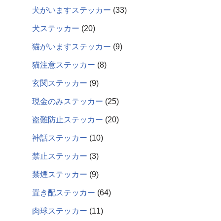
犬がいますステッカー
33
犬ステッカー
20
猫がいますステッカー
9
猫注意ステッカー
8
玄関ステッカー
9
現金のみステッカー
25
盗難防止ステッカー
20
神話ステッカー
10
禁止ステッカー
3
禁煙ステッカー
9
置き配ステッカー
64
肉球ステッカー
11