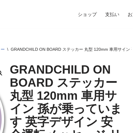
ショップ
支払い
お
カー
\
GRANDCHILD ON BOARD ステッカー 丸型 120mm 車
GRANDCHILD ON
BOARD ステッカー
丸型 120mm 車用サ
イン 孫が乗っていま
す 英字デザイン 安