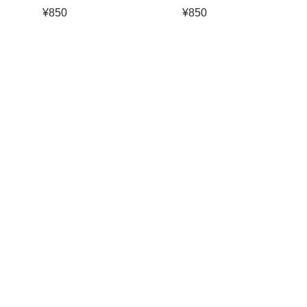
¥
850
¥
850