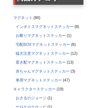
マグネット
90
インボイスマグネットステッカー
8
お断りマグネットステッカー
1
宅配BOXマグネットステッカー
6
猛犬注意マグネットステッカー
12
置き配マグネットステッカー
13
赤ちゃんマグネットステッカー
3
車用マグネットステッカー
47
キャラクターステッカー
19
おさるのジョージ
1
ケロケロケロッピ
1