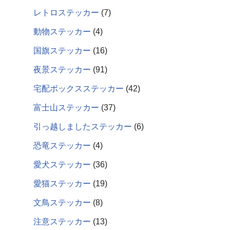
レトロステッカー
7
動物ステッカー
4
国旗ステッカー
16
夜景ステッカー
91
宅配ボックスステッカー
42
富士山ステッカー
37
引っ越しましたステッカー
6
恐竜ステッカー
4
愛犬ステッカー
36
愛猫ステッカー
19
文鳥ステッカー
8
注意ステッカー
13