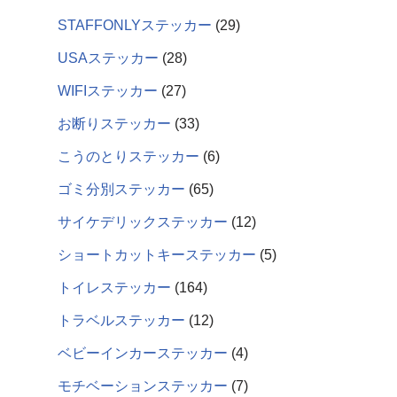
STAFFONLYステッカー
29
USAステッカー
28
WIFIステッカー
27
お断りステッカー
33
こうのとりステッカー
6
ゴミ分別ステッカー
65
サイケデリックステッカー
12
ショートカットキーステッカー
5
トイレステッカー
164
トラベルステッカー
12
ベビーインカーステッカー
4
モチベーションステッカー
7