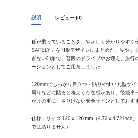
説明
レビュー (0)
孫が乗っていることを、やさしく分かりやすく伝える：「
SAFELY」を円形デザインにまとめた、見や
ぎない印象で、普段のドライブやお迎え、旅行
ーションとしてご用意しました。
120mmでしっかり目立つ・貼りやすい丸型サイ
周りなどに貼ると程よく存在感があり、後続車
かけの車に、さりげない安全サインとしておす
仕様：サイズ 120 x 120 mm（4.72 x 4.72 
ではありません）