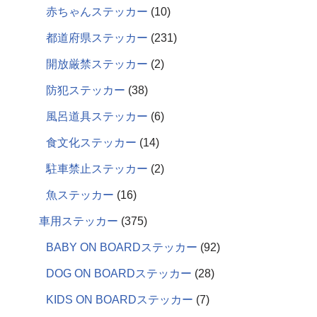
赤ちゃんステッカー
10
都道府県ステッカー
231
開放厳禁ステッカー
2
防犯ステッカー
38
風呂道具ステッカー
6
食文化ステッカー
14
駐車禁止ステッカー
2
魚ステッカー
16
車用ステッカー
375
BABY ON BOARDステッカー
92
DOG ON BOARDステッカー
28
KIDS ON BOARDステッカー
7