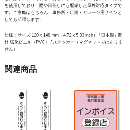
を使用しており、雨や日差しにも配慮した屋外対応タイプで
す。ご家庭はもちろん、事務所・店舗・ガレージ用サインと
しても活躍します。
仕様：サイズ 120 x 148 mm（4.72 x 5.83 inch） / 日本製 / 素
材 塩化ビニル（PVC） / ステッカー（マグネットではありま
せん）
関連商品