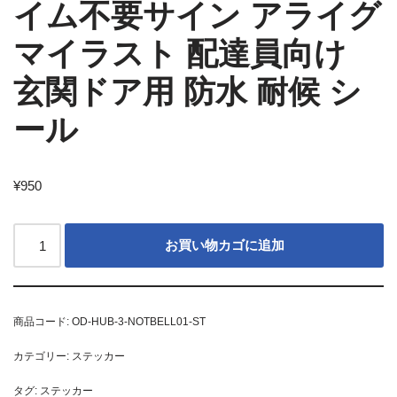
イム不要サイン アライグ
マイラスト 配達員向け
玄関ドア用 防水 耐候 シ
ール
¥
950
お買い物カゴに追加
商品コード:
OD-HUB-3-NOTBELL01-ST
カテゴリー:
ステッカー
タグ:
ステッカー