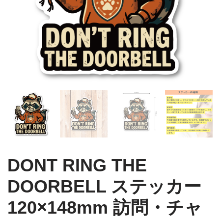
DONT RING THE
DOORBELL ステッカー
120×148mm 訪問・チャ