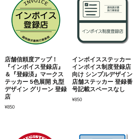
店舗信頼度アップ！
インボイスステッカー
『インボイス登録店』
インボイス制度登録店
＆『登録済』マークス
向け シンプルデザイン
テッカー 5色展開 丸型
店舗ステッカー 登録番
デザイン グリーン 登録
号記載スペースなし
店
¥
850
¥
850