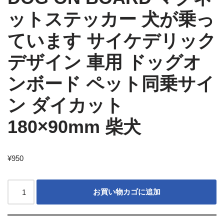
ットステッカー 犬が乗っ
ています サイケデリック
デザイン 車用 ドッグオ
ンボード ペット同乗サイ
ン ダイカット
180×90mm 柴犬
¥
950
お買い物カゴに追加