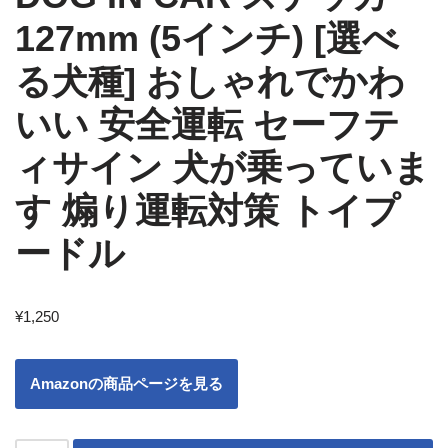
127mm (5インチ) [選べ
る犬種] おしゃれでかわ
いい 安全運転 セーフテ
ィサイン 犬が乗っていま
す 煽り運転対策 トイプ
ードル
¥
1,250
Amazonの商品ページを見る