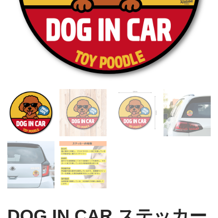
DOG IN CAR ステッカー