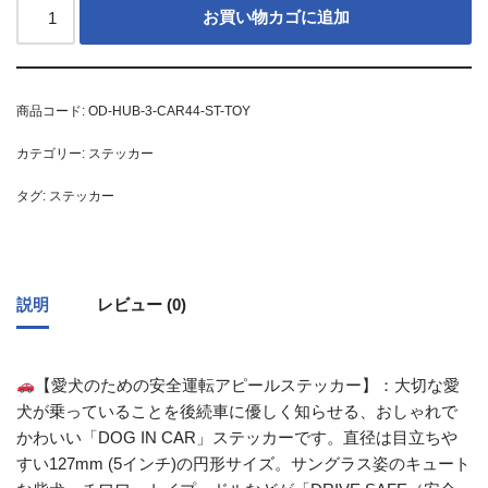
お買い物カゴに追加
商品コード:
OD-HUB-3-CAR44-ST-TOY
カテゴリー:
ステッカー
タグ:
ステッカー
説明
レビュー (0)
【愛犬のための安全運転アピールステッカー】：大切な愛
犬が乗っていることを後続車に優しく知らせる、おしゃれで
かわいい「DOG IN CAR」ステッカーです。直径は目立ちや
すい127mm (5インチ)の円形サイズ。サングラス姿のキュート