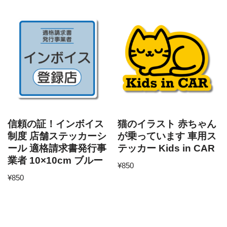
信頼の証！インボイス
猫のイラスト 赤ちゃん
制度 店舗ステッカーシ
が乗っています 車用ス
ール 適格請求書発行事
テッカー Kids in CAR
業者 10×10cm ブルー
¥
850
¥
850