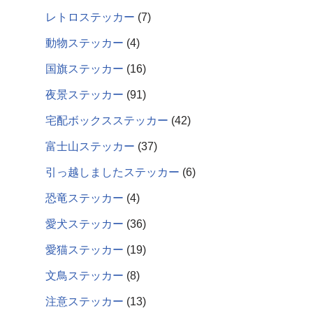
レトロステッカー
7
動物ステッカー
4
国旗ステッカー
16
夜景ステッカー
91
宅配ボックスステッカー
42
富士山ステッカー
37
引っ越しましたステッカー
6
恐竜ステッカー
4
愛犬ステッカー
36
愛猫ステッカー
19
文鳥ステッカー
8
注意ステッカー
13