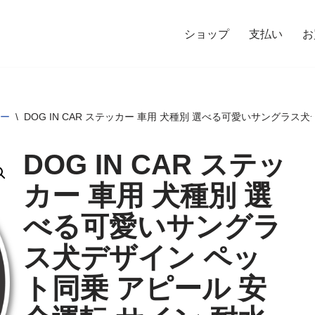
ショップ
支払い
お
カー
\
DOG IN CAR ステッカー 車用 犬種別 選べる可愛いサングラス
DOG IN CAR ステッ
カー 車用 犬種別 選
べる可愛いサングラ
ス犬デザイン ペッ
ト同乗 アピール 安