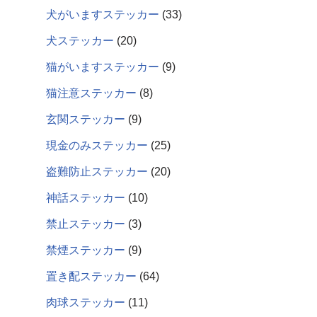
犬がいますステッカー
33
犬ステッカー
20
猫がいますステッカー
9
猫注意ステッカー
8
玄関ステッカー
9
現金のみステッカー
25
盗難防止ステッカー
20
神話ステッカー
10
禁止ステッカー
3
禁煙ステッカー
9
置き配ステッカー
64
肉球ステッカー
11