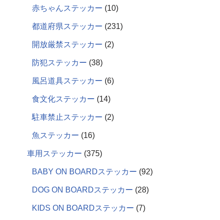
赤ちゃんステッカー
10
都道府県ステッカー
231
開放厳禁ステッカー
2
防犯ステッカー
38
風呂道具ステッカー
6
食文化ステッカー
14
駐車禁止ステッカー
2
魚ステッカー
16
車用ステッカー
375
BABY ON BOARDステッカー
92
DOG ON BOARDステッカー
28
KIDS ON BOARDステッカー
7