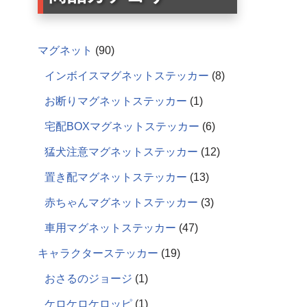
マグネット
90
インボイスマグネットステッカー
8
お断りマグネットステッカー
1
宅配BOXマグネットステッカー
6
猛犬注意マグネットステッカー
12
置き配マグネットステッカー
13
赤ちゃんマグネットステッカー
3
車用マグネットステッカー
47
キャラクターステッカー
19
おさるのジョージ
1
ケロケロケロッピ
1