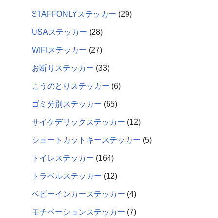
STAFFONLYステッカー
29
USAステッカー
28
WIFIステッカー
27
お断りステッカー
33
こうのとりステッカー
6
ゴミ分別ステッカー
65
サイケデリックステッカー
12
ショートカットキーステッカー
5
トイレステッカー
164
トラベルステッカー
12
ベビーインカーステッカー
4
モチベーションステッカー
7