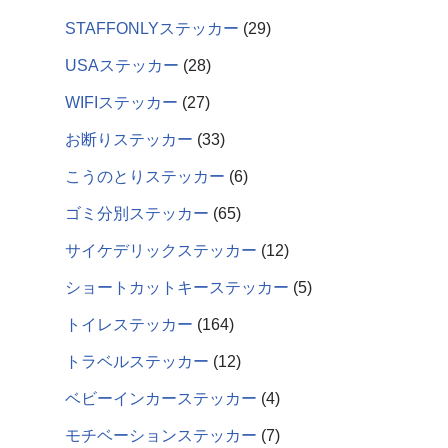
STAFFONLYステッカー
29
USAステッカー
28
WIFIステッカー
27
お断りステッカー
33
こうのとりステッカー
6
ゴミ分別ステッカー
65
サイケデリックステッカー
12
ショートカットキーステッカー
5
トイレステッカー
164
トラベルステッカー
12
ベビーインカーステッカー
4
モチベーションステッカー
7