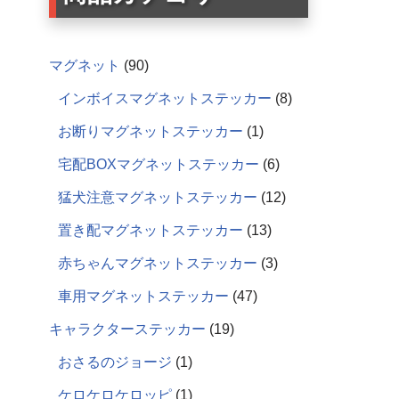
マグネット
90
インボイスマグネットステッカー
8
お断りマグネットステッカー
1
宅配BOXマグネットステッカー
6
猛犬注意マグネットステッカー
12
置き配マグネットステッカー
13
赤ちゃんマグネットステッカー
3
車用マグネットステッカー
47
キャラクターステッカー
19
おさるのジョージ
1
ケロケロケロッピ
1