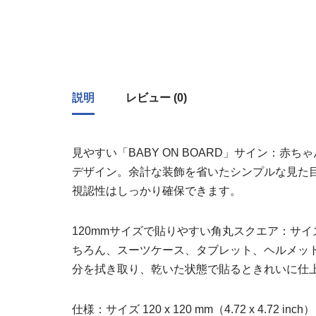
説明
レビュー (0)
見やすい「BABY ON BOARD」サイン：
デザイン。余計な装飾を省いたシンプルな見た
視認性はしっかり確保できます。
120mmサイズで貼りやすい角丸スクエア：サイ
ちろん、スーツケース、タブレット、ヘルメッ
分を拭き取り、乾いた状態で貼るときれいに仕
仕様：サイズ 120 x 120 mm（4.72 x 4.72 