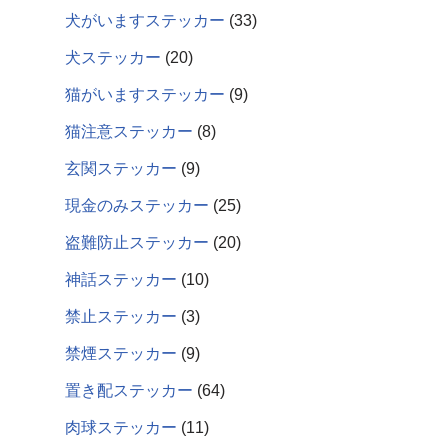
犬がいますステッカー
33
犬ステッカー
20
猫がいますステッカー
9
猫注意ステッカー
8
玄関ステッカー
9
現金のみステッカー
25
盗難防止ステッカー
20
神話ステッカー
10
禁止ステッカー
3
禁煙ステッカー
9
置き配ステッカー
64
肉球ステッカー
11