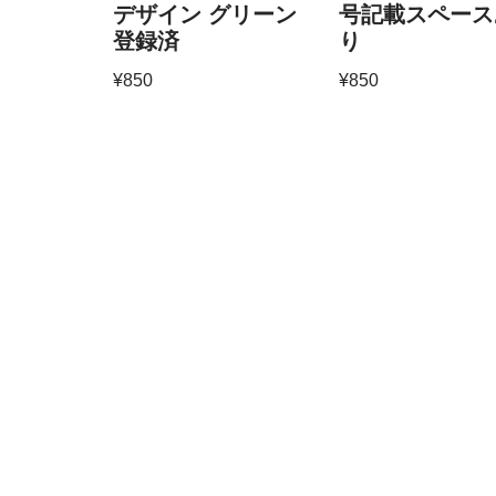
デザイン グリーン
号記載スペース
登録済
り
¥
850
¥
850