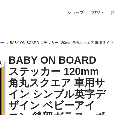
ショップ
支払い
お
カー
\
BABY ON BOARD ステッカー 120mm 角丸スクエア 車
BABY ON BOARD
ステッカー 120mm
角丸スクエア 車用サ
イン シンプル英字デ
ザイン ベビーアイ