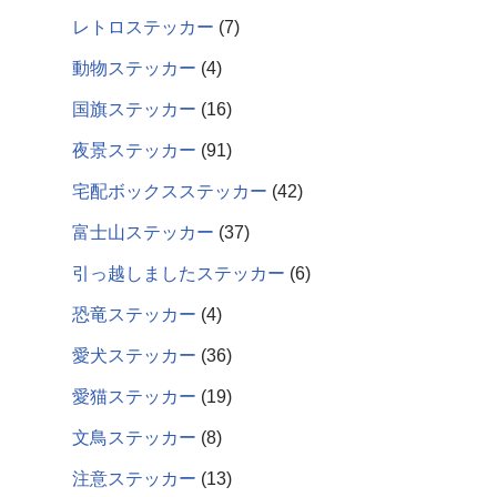
レトロステッカー
7
動物ステッカー
4
国旗ステッカー
16
夜景ステッカー
91
宅配ボックスステッカー
42
富士山ステッカー
37
引っ越しましたステッカー
6
恐竜ステッカー
4
愛犬ステッカー
36
愛猫ステッカー
19
文鳥ステッカー
8
注意ステッカー
13