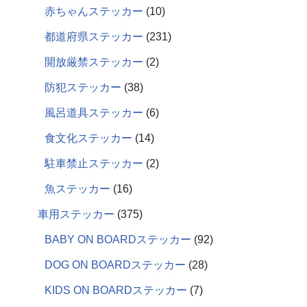
赤ちゃんステッカー
10
都道府県ステッカー
231
開放厳禁ステッカー
2
防犯ステッカー
38
風呂道具ステッカー
6
食文化ステッカー
14
駐車禁止ステッカー
2
魚ステッカー
16
車用ステッカー
375
BABY ON BOARDステッカー
92
DOG ON BOARDステッカー
28
KIDS ON BOARDステッカー
7