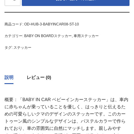
商品コード:
OD-HUB-3-BABYINCAR08-ST-10
カテゴリー:
BABY ON BOARDステッカー
,
車用ステッカー
タグ:
ステッカー
説明
レビュー (0)
概要：「BABY IN CAR ベビーインカーステッカー」は、車内
に赤ちゃんが乗っていることを優しく、はっきりと伝えるた
めの可愛らしいクマのデザインのステッカーです。このカー
トゥーン風のシンプルなデザインは、パステルカラーで作ら
れており、車の雰囲気に自然にマッチします。親しみやす