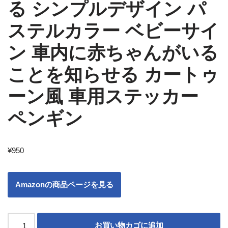
る シンプルデザイン パ
ステルカラー ベビーサイ
ン 車内に赤ちゃんがいる
ことを知らせる カートゥ
ーン風 車用ステッカー
ペンギン
¥
950
Amazonの商品ページを見る
お買い物カゴに追加