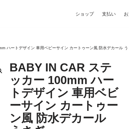
ショップ
支払い
お
 100mm ハートデザイン 車用ベビーサイン カートゥーン風 防水デカール 
BABY IN CAR ステ
ッカー 100mm ハー
トデザイン 車用ベビ
ーサイン カートゥー
ン風 防水デカール