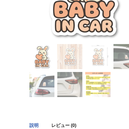
説明
レビュー (0)