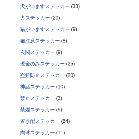
犬がいますステッカー
33
犬ステッカー
20
猫がいますステッカー
9
猫注意ステッカー
8
玄関ステッカー
9
現金のみステッカー
25
盗難防止ステッカー
20
神話ステッカー
10
禁止ステッカー
3
禁煙ステッカー
9
置き配ステッカー
64
肉球ステッカー
11