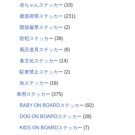
赤ちゃんステッカー
10
都道府県ステッカー
231
開放厳禁ステッカー
2
防犯ステッカー
38
風呂道具ステッカー
6
食文化ステッカー
14
駐車禁止ステッカー
2
魚ステッカー
16
車用ステッカー
375
BABY ON BOARDステッカー
92
DOG ON BOARDステッカー
28
KIDS ON BOARDステッカー
7