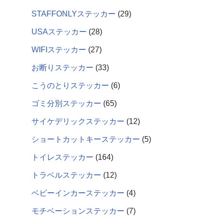
STAFFONLYステッカー
29
USAステッカー
28
WIFIステッカー
27
お断りステッカー
33
こうのとりステッカー
6
ゴミ分別ステッカー
65
サイケデリックステッカー
12
ショートカットキーステッカー
5
トイレステッカー
164
トラベルステッカー
12
ベビーインカーステッカー
4
モチベーションステッカー
7