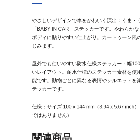
やさしいデザインで車をかわいく演出：くま・
「BABY IN CAR」ステッカーです。やわ
ボディに貼りやすい仕上がり。カートゥーン風
じみます。
屋外でも使いやすい防水仕様ステッカー：幅10
いレイアウト。耐水仕様のステッカー素材を使
能です。動物ごとに異なる表情やシルエットを
テッカーです。
仕様：サイズ 100 x 144 mm（3.94 x 5.67 
ではありません）
関連商品