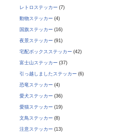
レトロステッカー
7
動物ステッカー
4
国旗ステッカー
16
夜景ステッカー
91
宅配ボックスステッカー
42
富士山ステッカー
37
引っ越しましたステッカー
6
恐竜ステッカー
4
愛犬ステッカー
36
愛猫ステッカー
19
文鳥ステッカー
8
注意ステッカー
13