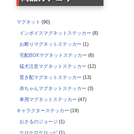
マグネット
90
インボイスマグネットステッカー
8
お断りマグネットステッカー
1
宅配BOXマグネットステッカー
6
猛犬注意マグネットステッカー
12
置き配マグネットステッカー
13
赤ちゃんマグネットステッカー
3
車用マグネットステッカー
47
キャラクターステッカー
19
おさるのジョージ
1
ケロケロケロッピ
1