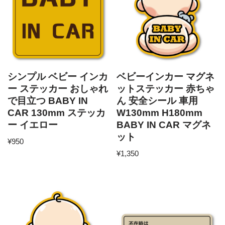
シンプル ベビー インカ
ベビーインカー マグネ
ー ステッカー おしゃれ
ットステッカー 赤ちゃ
で目立つ BABY IN
ん 安全シール 車用
CAR 130mm ステッカ
W130mm H180mm
ー イエロー
BABY IN CAR マグネ
ット
¥
950
¥
1,350