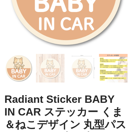
Radiant Sticker BABY
IN CAR ステッカー くま
＆ねこデザイン 丸型パス