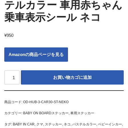
テルカラー 車用赤ちゃん
乗車表示シール ネコ
¥
950
Amazonの商品ページを見る
お買い物カゴに追加
商品コード:
OD-HUB-3-CAR30-ST-NEKO
カテゴリー:
BABY ON BOARDステッカー
,
車用ステッカー
タグ:
BABY IN CAR
,
クマ
,
ステッカー
,
ネコ
,
パステルカラー
,
ベビーインカー
,