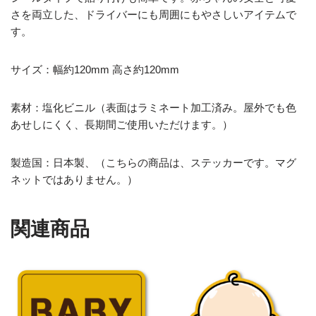
さを両立した、ドライバーにも周囲にもやさしいアイテムで
す。
サイズ：幅約120mm 高さ約120mm
素材：塩化ビニル（表面はラミネート加工済み。屋外でも色
あせしにくく、長期間ご使用いただけます。）
製造国：日本製、（こちらの商品は、ステッカーです。マグ
ネットではありません。）
関連商品