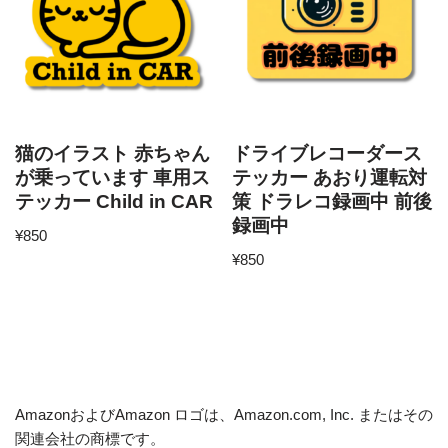
猫のイラスト 赤ちゃん
ドライブレコーダース
が乗っています 車用ス
テッカー あおり運転対
テッカー Child in CAR
策 ドラレコ録画中 前後
録画中
¥
850
¥
850
AmazonおよびAmazon ロゴは、Amazon.com, Inc. またはその
関連会社の商標です。