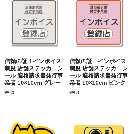
信頼の証！インボイス
信頼の証！インボイス
制度 店舗ステッカーシ
制度 店舗ステッカーシ
ール 適格請求書発行事
ール 適格請求書発行事
業者 10×10cm グレー
業者 10×10cm ピンク
¥
850
¥
850