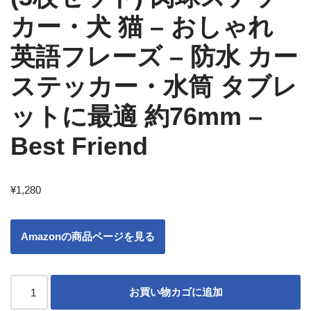
カー・犬 猫 – おしゃれ
英語フレーズ – 防水 カー
ステッカー・水筒 タブレ
ットに最適 約76mm –
Best Friend
¥
1,280
Amazonの商品ページを見る
お買い物カゴに追加