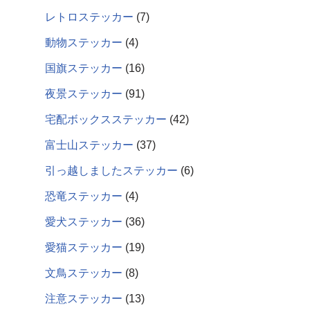
レトロステッカー
7
動物ステッカー
4
国旗ステッカー
16
夜景ステッカー
91
宅配ボックスステッカー
42
富士山ステッカー
37
引っ越しましたステッカー
6
恐竜ステッカー
4
愛犬ステッカー
36
愛猫ステッカー
19
文鳥ステッカー
8
注意ステッカー
13