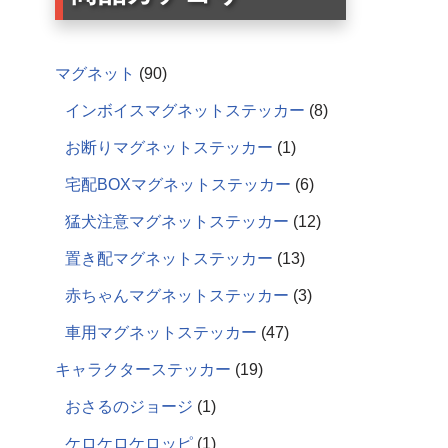
マグネット
90
インボイスマグネットステッカー
8
お断りマグネットステッカー
1
宅配BOXマグネットステッカー
6
猛犬注意マグネットステッカー
12
置き配マグネットステッカー
13
赤ちゃんマグネットステッカー
3
車用マグネットステッカー
47
キャラクターステッカー
19
おさるのジョージ
1
ケロケロケロッピ
1