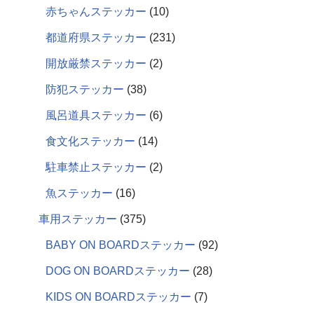
赤ちゃんステッカー
10
都道府県ステッカー
231
開放厳禁ステッカー
2
防犯ステッカー
38
風呂道具ステッカー
6
食文化ステッカー
14
駐車禁止ステッカー
2
魚ステッカー
16
車用ステッカー
375
BABY ON BOARDステッカー
92
DOG ON BOARDステッカー
28
KIDS ON BOARDステッカー
7