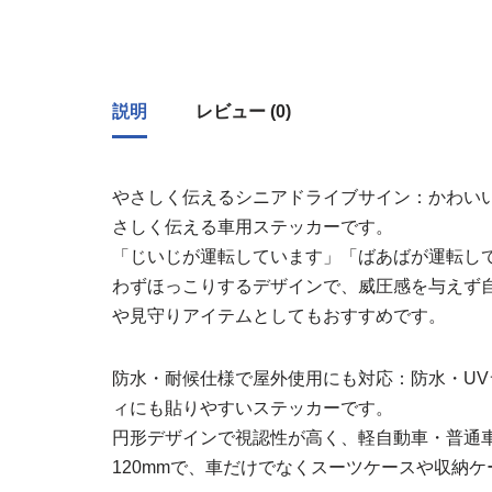
説明
レビュー (0)
やさしく伝えるシニアドライブサイン：かわい
さしく伝える車用ステッカーです。
「じいじが運転しています」「ばあばが運転し
わずほっこりするデザインで、威圧感を与えず
や見守りアイテムとしてもおすすめです。
防水・耐候仕様で屋外使用にも対応：防水・U
ィにも貼りやすいステッカーです。
円形デザインで視認性が高く、軽自動車・普通
120mmで、車だけでなくスーツケースや収納