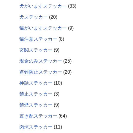
犬がいますステッカー
33
犬ステッカー
20
猫がいますステッカー
9
猫注意ステッカー
8
玄関ステッカー
9
現金のみステッカー
25
盗難防止ステッカー
20
神話ステッカー
10
禁止ステッカー
3
禁煙ステッカー
9
置き配ステッカー
64
肉球ステッカー
11