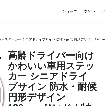
ショップ
支払い
お
用ステッカー シニアドライブサイン 防水・耐候 円形デザイン 120mm
高齢ドライバー向け
かわいい車用ステッ
カー シニアドライ
ブサイン 防水・耐候
円形デザイン