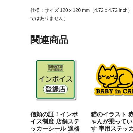
仕様：サイズ 120 x 120 mm（4.72 x 4.72 
ではありません）
関連商品
信頼の証！インボ
猫のイラスト 
イス制度 店舗ステ
ゃんが乗ってい
ッカーシール 適格
す 車用ステッ