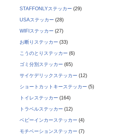
STAFFONLYステッカー
29
USAステッカー
28
WIFIステッカー
27
お断りステッカー
33
こうのとりステッカー
6
ゴミ分別ステッカー
65
サイケデリックステッカー
12
ショートカットキーステッカー
5
トイレステッカー
164
トラベルステッカー
12
ベビーインカーステッカー
4
モチベーションステッカー
7