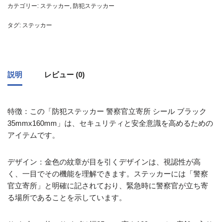
カテゴリー:
ステッカー
,
防犯ステッカー
タグ:
ステッカー
説明
レビュー (0)
特徴：この「防犯ステッカー 警察官立寄所 シール ブラック
35mmx160mm」は、セキュリティと安全意識を高めるための
アイテムです。
デザイン：金色の紋章が目を引くデザインは、視認性が高
く、一目でその機能を理解できます。ステッカーには「警察
官立寄所」と明確に記されており、緊急時に警察官が立ち寄
る場所であることを示しています。