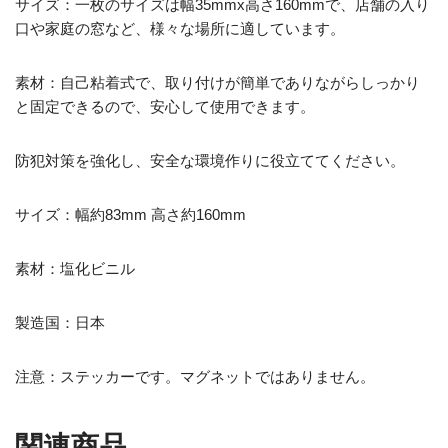
サイズ：一枚のサイズは幅35mmx高さ160mmで、店舗の入り
口や家庭の窓など、様々な場所に適しています。
素材：自己粘着式で、取り付けが簡単でありながらしっかり
と固定できるので、安心して使用できます。
防犯対策を強化し、安全な環境作りに役立ててください。
サイズ：幅約83mm 高さ約160mm
素材：塩化ビニル
製造国：日本
注意：ステッカーです。マグネットではありません。
関連商品