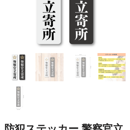
防犯ステッカー 警察官立