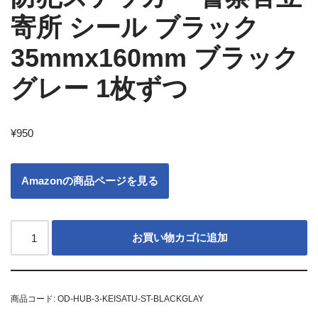
寄所 シール ブラック
35mmx160mm ブラック
グレー 1枚ずつ
¥
950
Amazonの商品ページを見る
お買い物カゴに追加
商品コード:
OD-HUB-3-KEISATU-ST-BLACKGLAY