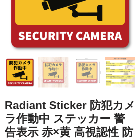
Radiant Sticker 防犯カメ
ラ作動中 ステッカー 警
告表示 赤×黄 高視認性 防