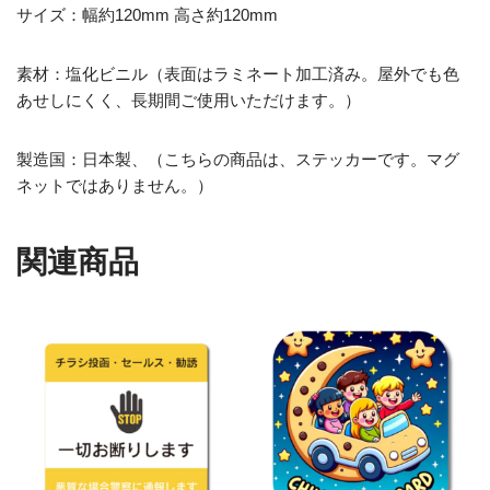
サイズ：幅約120mm 高さ約120mm
素材：塩化ビニル（表面はラミネート加工済み。屋外でも色
あせしにくく、長期間ご使用いただけます。）
製造国：日本製、（こちらの商品は、ステッカーです。マグ
ネットではありません。）
関連商品