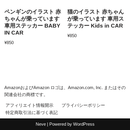
ペンギンのイラスト 赤
猫のイラスト 赤ちゃん
ちゃんが乗っています
が乗っています 車用ス
車用ステッカー BABY
テッカー Kids in CAR
IN CAR
¥
850
¥
850
AmazonおよびAmazon ロゴは、Amazon.com, Inc. またはその
関連会社の商標です。
アフィリエイト情報開示
プライバシーポリシー
特定商取引法に基づく表記
Neve
| Powered by
WordPress