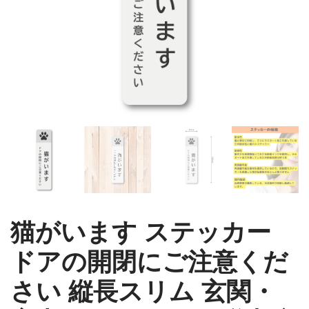
猫がいます ステッカー
ドアの開閉にご注意くだ
さい 縦長スリム 玄関・