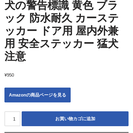
犬の警告標識 黄色 ブラ
ック 防水耐久 カーステ
ッカー ドア用 屋内外兼
用 安全ステッカー 猛犬
注意
¥
950
Amazonの商品ページを見る
お買い物カゴに追加