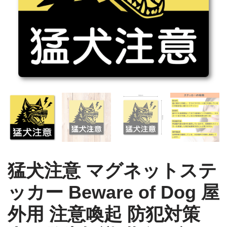
猛犬注意 マグネットステ
ッカー Beware of Dog 屋
外用 注意喚起 防犯対策