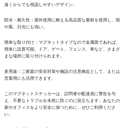
遠くからでも視認しやすいデザイン。
防水・耐久性：屋外使用に耐える高品質な素材を使用し、雨
や風、日光にも強い。
簡単な取り付け：マグネットタイプなので金属面であれば、
簡単に設置可能。ドア、ゲート、フェンス、車など、さまざ
まな場所に取り付けられます。
多用途：ご家庭の安全対策や施設の注意喚起として、または
営業用にも活用できます。
このマグネットステッカーは、訪問者や配達員に警告を与
え、不要なトラブルを未然に防ぐのに役立ちます。あなたの
家やオフィスをより安全に保つために、ぜひご利用くださ
い。