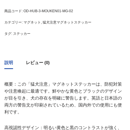
商品コード:
OD-HUB-3-MOUKEN01-MG-02
カテゴリー:
マグネット
,
猛犬注意マグネットステッカー
タグ:
ステッカー
説明
レビュー (0)
概要：この「猛犬注意」マグネットステッカーは、防犯対策
や注意喚起に最適です。鮮やかな黄色とブラックのデザイン
が目を引き、犬の存在を明確に警告します。英語と日本語の
両方の警告文が印刷されているため、国内外での使用にも便
利です。
高視認性デザイン：明るい黄色と黒のコントラストが強く、