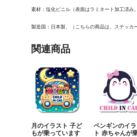
素材：塩化ビニル（表面はラミネート加工済み
製造国：日本製、（こちらの商品は、ステッカ
関連商品
月のイラスト 子ど
ペンギンのイラ
もが乗っています
ト 赤ちゃんが