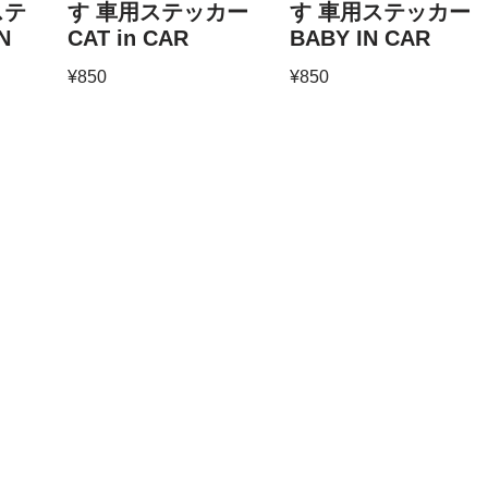
ステ
す 車用ステッカー
す 車用ステッカー
N
CAT in CAR
BABY IN CAR
¥
850
¥
850