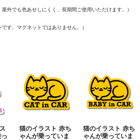
。屋外でも色あせしにくく、長期間ご使用いただけます。）
ーです。マグネットではありません。）
ス
猫のイラスト 赤ち
猫のイラスト 赤ち
乗っ
ゃんが乗っていま
ゃんが乗っていま