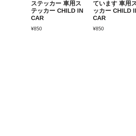
ステッカー 車用ス
ています 車用
テッカー CHILD IN
ッカー CHILD I
CAR
CAR
¥
850
¥
850