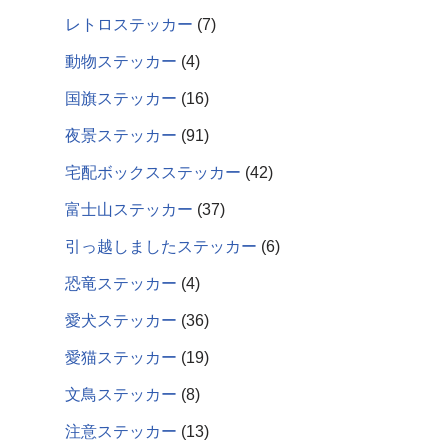
レトロステッカー
7
動物ステッカー
4
国旗ステッカー
16
夜景ステッカー
91
宅配ボックスステッカー
42
富士山ステッカー
37
引っ越しましたステッカー
6
恐竜ステッカー
4
愛犬ステッカー
36
愛猫ステッカー
19
文鳥ステッカー
8
注意ステッカー
13