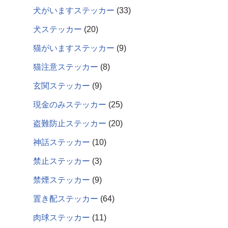
犬がいますステッカー
33
犬ステッカー
20
猫がいますステッカー
9
猫注意ステッカー
8
玄関ステッカー
9
現金のみステッカー
25
盗難防止ステッカー
20
神話ステッカー
10
禁止ステッカー
3
禁煙ステッカー
9
置き配ステッカー
64
肉球ステッカー
11