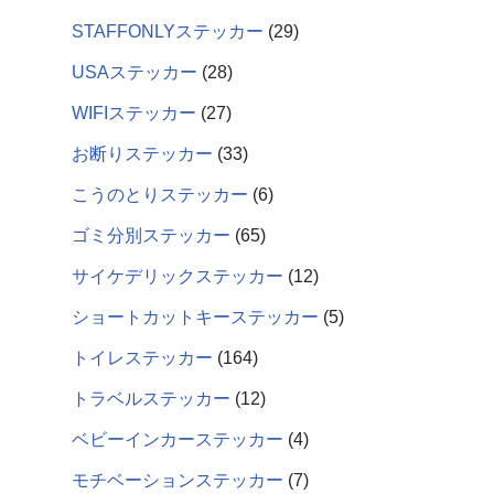
STAFFONLYステッカー
29
USAステッカー
28
WIFIステッカー
27
お断りステッカー
33
こうのとりステッカー
6
ゴミ分別ステッカー
65
サイケデリックステッカー
12
ショートカットキーステッカー
5
トイレステッカー
164
トラベルステッカー
12
ベビーインカーステッカー
4
モチベーションステッカー
7