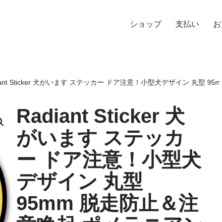
ショップ
支払い
お
iant Sticker 犬がいます ステッカー ドア注意！小型犬デザイン 丸型 
Radiant Sticker 犬
がいます ステッカ
ー ドア注意！小型犬
デザイン 丸型
95mm 脱走防止＆注