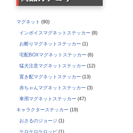
マグネット
90
インボイスマグネットステッカー
8
お断りマグネットステッカー
1
宅配BOXマグネットステッカー
6
猛犬注意マグネットステッカー
12
置き配マグネットステッカー
13
赤ちゃんマグネットステッカー
3
車用マグネットステッカー
47
キャラクターステッカー
19
おさるのジョージ
1
ケロケロケロッピ
1