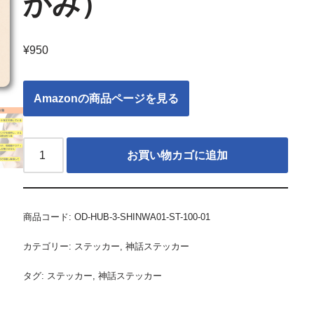
かみ）
¥
950
Amazonの商品ページを見る
お買い物カゴに追加
商品コード:
OD-HUB-3-SHINWA01-ST-100-01
カテゴリー:
ステッカー
,
神話ステッカー
タグ:
ステッカー
,
神話ステッカー