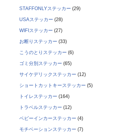
STAFFONLYステッカー
29
USAステッカー
28
WIFIステッカー
27
お断りステッカー
33
こうのとりステッカー
6
ゴミ分別ステッカー
65
サイケデリックステッカー
12
ショートカットキーステッカー
5
トイレステッカー
164
トラベルステッカー
12
ベビーインカーステッカー
4
モチベーションステッカー
7