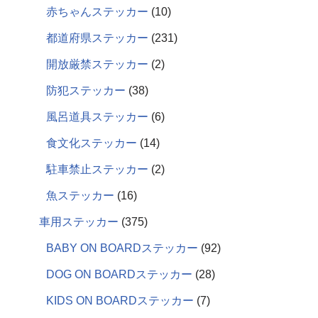
赤ちゃんステッカー
10
都道府県ステッカー
231
開放厳禁ステッカー
2
防犯ステッカー
38
風呂道具ステッカー
6
食文化ステッカー
14
駐車禁止ステッカー
2
魚ステッカー
16
車用ステッカー
375
BABY ON BOARDステッカー
92
DOG ON BOARDステッカー
28
KIDS ON BOARDステッカー
7