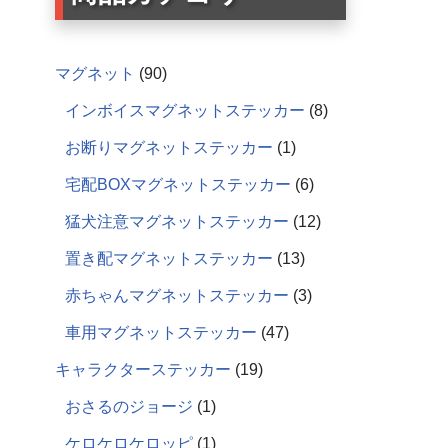
マグネット
90
インボイスマグネットステッカー
8
お断りマグネットステッカー
1
宅配BOXマグネットステッカー
6
猛犬注意マグネットステッカー
12
置き配マグネットステッカー
13
赤ちゃんマグネットステッカー
3
車用マグネットステッカー
47
キャラクターステッカー
19
おさるのジョージ
1
ケロケロケロッピ
1