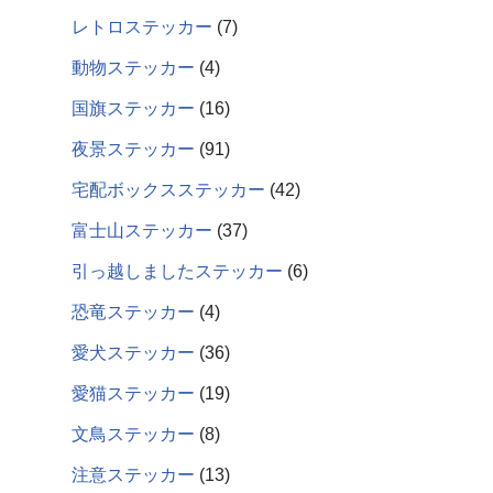
レトロステッカー
7
動物ステッカー
4
国旗ステッカー
16
夜景ステッカー
91
宅配ボックスステッカー
42
富士山ステッカー
37
引っ越しましたステッカー
6
恐竜ステッカー
4
愛犬ステッカー
36
愛猫ステッカー
19
文鳥ステッカー
8
注意ステッカー
13