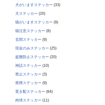
犬がいますステッカー
33
犬ステッカー
20
猫がいますステッカー
9
猫注意ステッカー
8
玄関ステッカー
9
現金のみステッカー
25
盗難防止ステッカー
20
神話ステッカー
10
禁止ステッカー
3
禁煙ステッカー
9
置き配ステッカー
64
肉球ステッカー
11