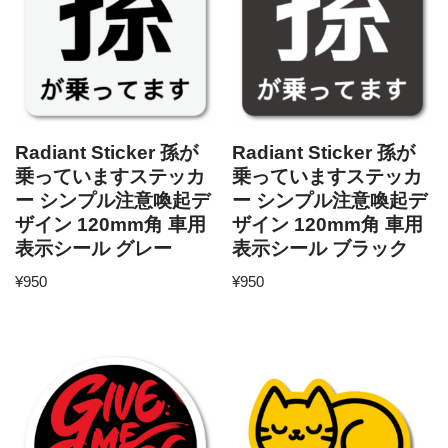
Radiant Sticker 孫が
Radiant Sticker 孫が
乗っていますステッカ
乗っていますステッカ
ー シンプル注意喚起デ
ー シンプル注意喚起デ
ザイン 120mm角 車用
ザイン 120mm角 車用
表示シール グレー
表示シール ブラック
¥
950
¥
950