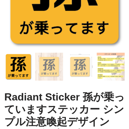
Radiant Sticker 孫が乗っ
ていますステッカー シン
プル注意喚起デザイン