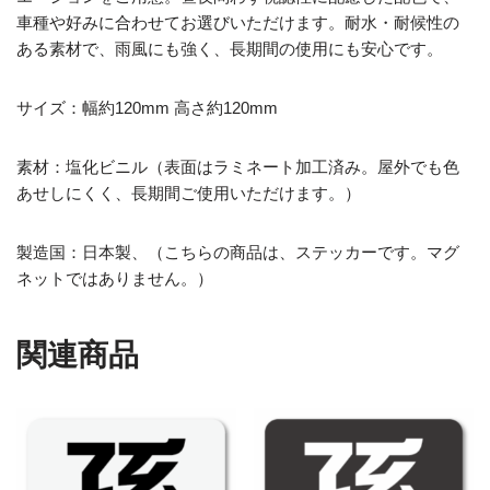
車種や好みに合わせてお選びいただけます。耐水・耐候性の
ある素材で、雨風にも強く、長期間の使用にも安心です。
サイズ：幅約120mm 高さ約120mm
素材：塩化ビニル（表面はラミネート加工済み。屋外でも色
あせしにくく、長期間ご使用いただけます。）
製造国：日本製、（こちらの商品は、ステッカーです。マグ
ネットではありません。）
関連商品