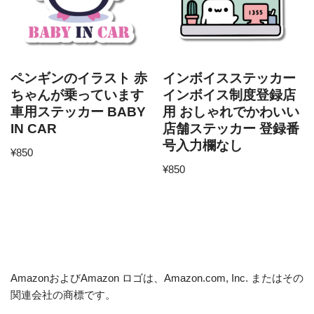
ペンギンのイラスト 赤
インボイスステッカー
ちゃんが乗っています
インボイス制度登録店
車用ステッカー BABY
用 おしゃれでかわいい
IN CAR
店舗ステッカー 登録番
号入力欄なし
¥
850
¥
850
AmazonおよびAmazon ロゴは、Amazon.com, Inc. またはその
関連会社の商標です。