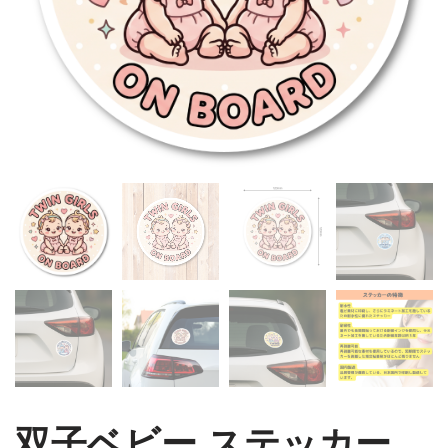
双子ベビー ステッカー