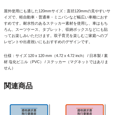
屋外使用にも適した120mmサイズ：直径120mmの見やすいサ
イズで、軽自動車・普通車・ミニバンなど幅広い車種におす
すめです。耐水性のあるステッカー素材を使用し、車はもち
ろん、スーツケース、タブレット、収納ボックスなどにも貼
ってお楽しみいただけます。双子育児を楽しむご家庭へのプ
レゼントや出産祝いにもおすすめのデザインです。
仕様：サイズ 120 x 120 mm（4.72 x 4.72 inch） / 日本製 / 素
材 塩化ビニル（PVC） / ステッカー（マグネットではありま
せん）
関連商品