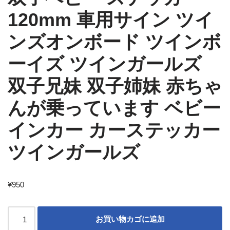
120mm 車用サイン ツイ
ンズオンボード ツインボ
ーイズ ツインガールズ
双子兄妹 双子姉妹 赤ちゃ
んが乗っています ベビー
インカー カーステッカー
ツインガールズ
¥
950
お買い物カゴに追加