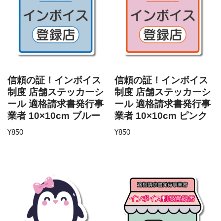
信頼の証！インボイス
信頼の証！インボイス
制度 店舗ステッカーシ
制度 店舗ステッカーシ
ール 適格請求書発行事
ール 適格請求書発行事
業者 10×10cm ブルー
業者 10×10cm ピンク
¥
850
¥
850