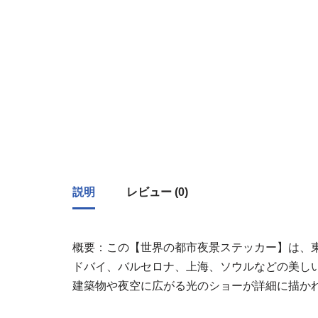
説明
レビュー (0)
概要：この【世界の都市夜景ステッカー】は、
ドバイ、バルセロナ、上海、ソウルなどの美し
建築物や夜空に広がる光のショーが詳細に描か