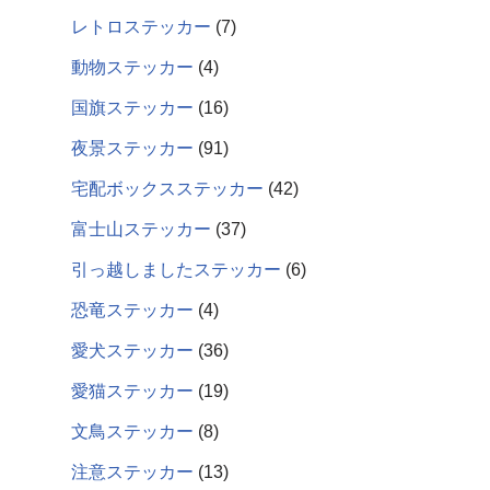
レトロステッカー
7
動物ステッカー
4
国旗ステッカー
16
夜景ステッカー
91
宅配ボックスステッカー
42
富士山ステッカー
37
引っ越しましたステッカー
6
恐竜ステッカー
4
愛犬ステッカー
36
愛猫ステッカー
19
文鳥ステッカー
8
注意ステッカー
13