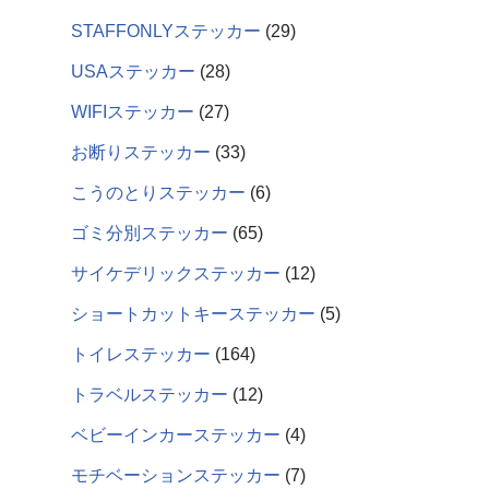
STAFFONLYステッカー
29
USAステッカー
28
WIFIステッカー
27
お断りステッカー
33
こうのとりステッカー
6
ゴミ分別ステッカー
65
サイケデリックステッカー
12
ショートカットキーステッカー
5
トイレステッカー
164
トラベルステッカー
12
ベビーインカーステッカー
4
モチベーションステッカー
7