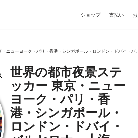
ショップ
支払い
お
京・ニューヨーク・パリ・香港・シンガポール・ロンドン・ドバイ・バルセ
世界の都市夜景ステ
ッカー 東京・ニュー
ヨーク・パリ・香
港・シンガポール・
ロンドン・ドバイ・