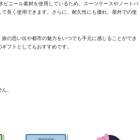
耐水ビニール素材を使用しているため、スーツケースやノートパ
して長く使用できます。さらに、耐久性にも優れ、屋外での使
、旅の思い出や都市の魅力をいつでも手元に感じることができ
のギフトとしてもおすすめです。
せん。