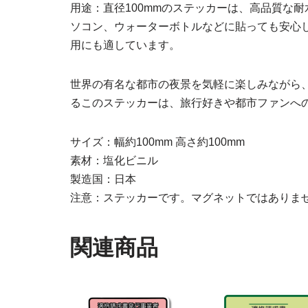
用途：直径100mmのステッカーは、高品質な
ソコン、ウォーターボトルなどに貼っても安心
用にも適しています。
世界の有名な都市の夜景を気軽に楽しみながら
るこのステッカーは、旅行好きや都市ファンへ
サイズ：幅約100mm 高さ約100mm
素材：塩化ビニル
製造国：日本
注意：ステッカーです。マグネットではありま
関連商品