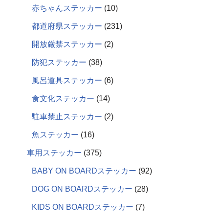
赤ちゃんステッカー
10
都道府県ステッカー
231
開放厳禁ステッカー
2
防犯ステッカー
38
風呂道具ステッカー
6
食文化ステッカー
14
駐車禁止ステッカー
2
魚ステッカー
16
車用ステッカー
375
BABY ON BOARDステッカー
92
DOG ON BOARDステッカー
28
KIDS ON BOARDステッカー
7