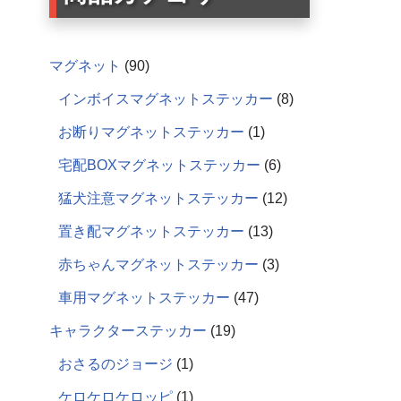
マグネット
90
インボイスマグネットステッカー
8
お断りマグネットステッカー
1
宅配BOXマグネットステッカー
6
猛犬注意マグネットステッカー
12
置き配マグネットステッカー
13
赤ちゃんマグネットステッカー
3
車用マグネットステッカー
47
キャラクターステッカー
19
おさるのジョージ
1
ケロケロケロッピ
1