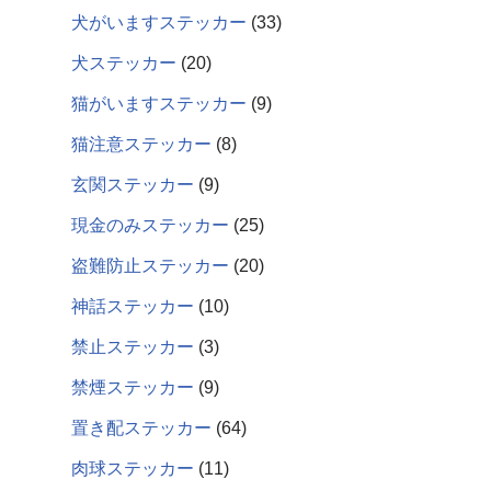
犬がいますステッカー
33
犬ステッカー
20
猫がいますステッカー
9
猫注意ステッカー
8
玄関ステッカー
9
現金のみステッカー
25
盗難防止ステッカー
20
神話ステッカー
10
禁止ステッカー
3
禁煙ステッカー
9
置き配ステッカー
64
肉球ステッカー
11