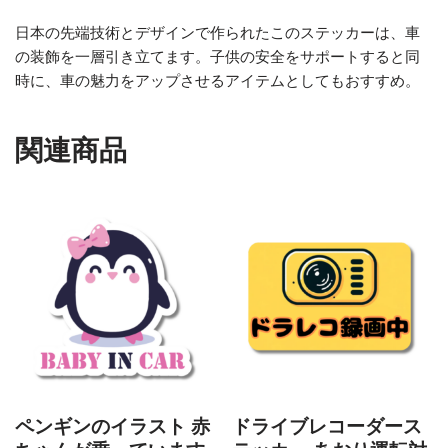
日本の先端技術とデザインで作られたこのステッカーは、車
の装飾を一層引き立てます。子供の安全をサポートすると同
時に、車の魅力をアップさせるアイテムとしてもおすすめ。
関連商品
ペンギンのイラスト 赤
ドライブレコーダース