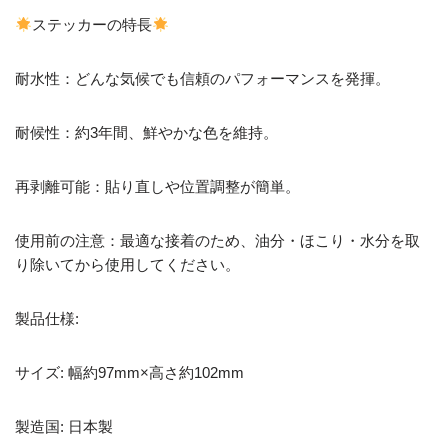
ステッカーの特長
耐水性：どんな気候でも信頼のパフォーマンスを発揮。
耐候性：約3年間、鮮やかな色を維持。
再剥離可能：貼り直しや位置調整が簡単。
使用前の注意：最適な接着のため、油分・ほこり・水分を取
り除いてから使用してください。
製品仕様:
サイズ: 幅約97mm×高さ約102mm
製造国: 日本製