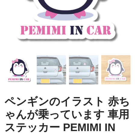
ペンギンのイラスト 赤ち
ゃんが乗っています 車用
ステッカー PEMIMI IN