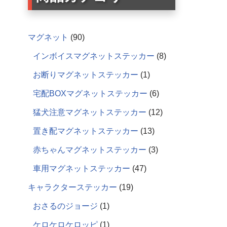
マグネット
90
インボイスマグネットステッカー
8
お断りマグネットステッカー
1
宅配BOXマグネットステッカー
6
猛犬注意マグネットステッカー
12
置き配マグネットステッカー
13
赤ちゃんマグネットステッカー
3
車用マグネットステッカー
47
キャラクターステッカー
19
おさるのジョージ
1
ケロケロケロッピ
1