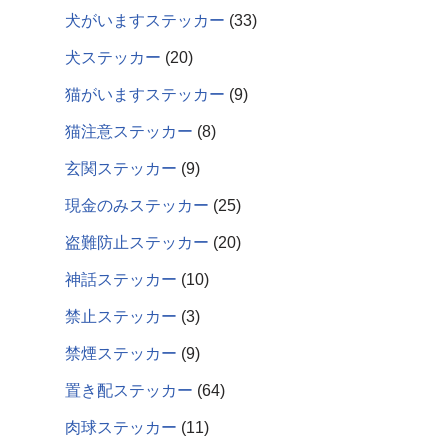
犬がいますステッカー
33
犬ステッカー
20
猫がいますステッカー
9
猫注意ステッカー
8
玄関ステッカー
9
現金のみステッカー
25
盗難防止ステッカー
20
神話ステッカー
10
禁止ステッカー
3
禁煙ステッカー
9
置き配ステッカー
64
肉球ステッカー
11