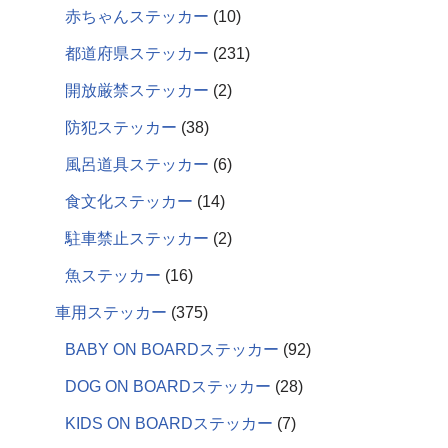
赤ちゃんステッカー
10
都道府県ステッカー
231
開放厳禁ステッカー
2
防犯ステッカー
38
風呂道具ステッカー
6
食文化ステッカー
14
駐車禁止ステッカー
2
魚ステッカー
16
車用ステッカー
375
BABY ON BOARDステッカー
92
DOG ON BOARDステッカー
28
KIDS ON BOARDステッカー
7