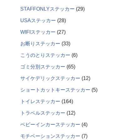
STAFFONLYステッカー
29
USAステッカー
28
WIFIステッカー
27
お断りステッカー
33
こうのとりステッカー
6
ゴミ分別ステッカー
65
サイケデリックステッカー
12
ショートカットキーステッカー
5
トイレステッカー
164
トラベルステッカー
12
ベビーインカーステッカー
4
モチベーションステッカー
7