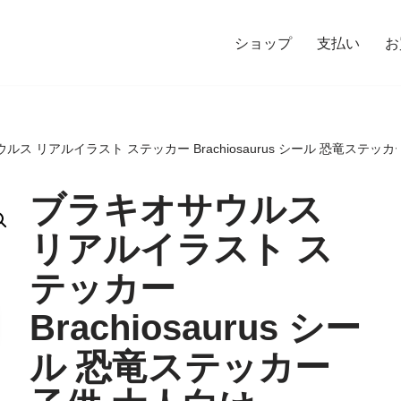
ショップ
支払い
お
ルス リアルイラスト ステッカー Brachiosaurus シール 恐竜ステッカ
ブラキオサウルス
リアルイラスト ス
テッカー
Brachiosaurus シー
ル 恐竜ステッカー