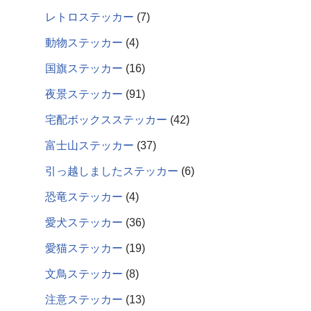
レトロステッカー
7
動物ステッカー
4
国旗ステッカー
16
夜景ステッカー
91
宅配ボックスステッカー
42
富士山ステッカー
37
引っ越しましたステッカー
6
恐竜ステッカー
4
愛犬ステッカー
36
愛猫ステッカー
19
文鳥ステッカー
8
注意ステッカー
13