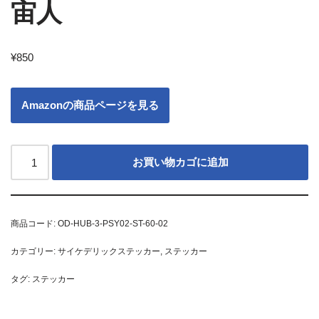
宙人
¥
850
Amazonの商品ページを見る
お買い物カゴに追加
商品コード:
OD-HUB-3-PSY02-ST-60-02
カテゴリー:
サイケデリックステッカー
,
ステッカー
タグ:
ステッカー