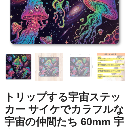
トリップする宇宙ステッ
カー サイケでカラフルな
宇宙の仲間たち 60mm 宇