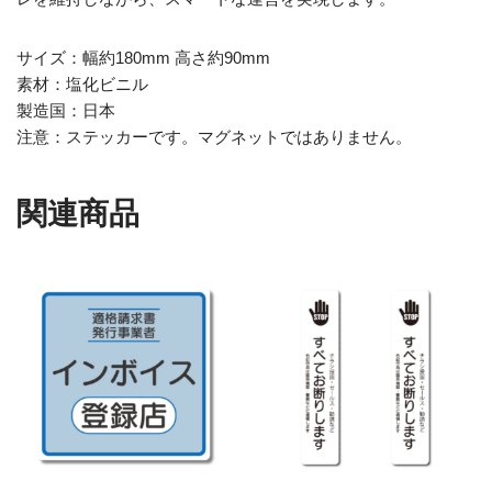
サイズ：幅約180mm 高さ約90mm
素材：塩化ビニル
製造国：日本
注意：ステッカーです。マグネットではありません。
関連商品