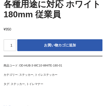
各種用途に対応 ホワイト
180mm 従業員
¥
950
お買い物カゴに追加
商品コード:
OD-HUB-3-WC10-WHITE-180-01
カテゴリー:
ステッカー
,
トイレステッカー
タグ:
ステッカー
,
トイレマナー