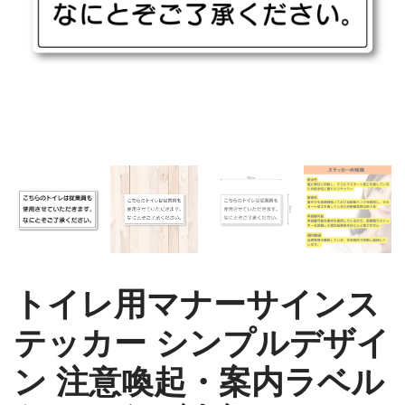
トイレ用マナーサインス
テッカー シンプルデザイ
ン 注意喚起・案内ラベル