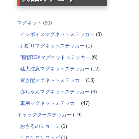
マグネット
90
インボイスマグネットステッカー
8
お断りマグネットステッカー
1
宅配BOXマグネットステッカー
6
猛犬注意マグネットステッカー
12
置き配マグネットステッカー
13
赤ちゃんマグネットステッカー
3
車用マグネットステッカー
47
キャラクターステッカー
19
おさるのジョージ
1
ケロケロケロッピ
1