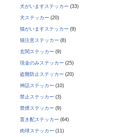
犬がいますステッカー
33
犬ステッカー
20
猫がいますステッカー
9
猫注意ステッカー
8
玄関ステッカー
9
現金のみステッカー
25
盗難防止ステッカー
20
神話ステッカー
10
禁止ステッカー
3
禁煙ステッカー
9
置き配ステッカー
64
肉球ステッカー
11