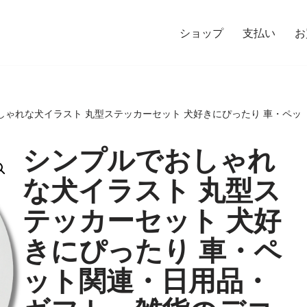
ショップ
支払い
お
しゃれな犬イラスト 丸型ステッカーセット 犬好きにぴったり 車・ペッ
シンプルでおしゃれ
な犬イラスト 丸型ス
テッカーセット 犬好
きにぴったり 車・ペ
ット関連・日用品・