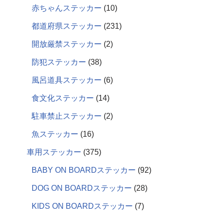
赤ちゃんステッカー
10
都道府県ステッカー
231
開放厳禁ステッカー
2
防犯ステッカー
38
風呂道具ステッカー
6
食文化ステッカー
14
駐車禁止ステッカー
2
魚ステッカー
16
車用ステッカー
375
BABY ON BOARDステッカー
92
DOG ON BOARDステッカー
28
KIDS ON BOARDステッカー
7