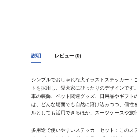
説明
レビュー (0)
シンプルでおしゃれな犬イラストステッカー：
トを採用し、愛犬家にぴったりのデザインです。直
車の装飾、ペット関連グッズ、日用品やギフト
は、どんな場面でも自然に溶け込みつつ、個性
ルとしても活用できるほか、スーツケースや旅
多用途で使いやすいステッカーセット：このス