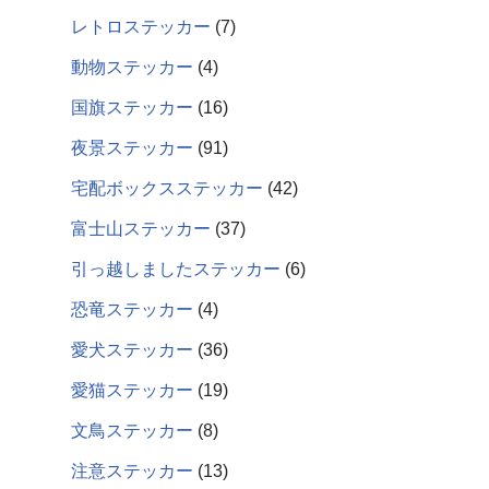
レトロステッカー
7
動物ステッカー
4
国旗ステッカー
16
夜景ステッカー
91
宅配ボックスステッカー
42
富士山ステッカー
37
引っ越しましたステッカー
6
恐竜ステッカー
4
愛犬ステッカー
36
愛猫ステッカー
19
文鳥ステッカー
8
注意ステッカー
13