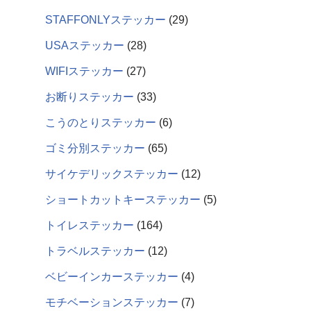
STAFFONLYステッカー
29
USAステッカー
28
WIFIステッカー
27
お断りステッカー
33
こうのとりステッカー
6
ゴミ分別ステッカー
65
サイケデリックステッカー
12
ショートカットキーステッカー
5
トイレステッカー
164
トラベルステッカー
12
ベビーインカーステッカー
4
モチベーションステッカー
7