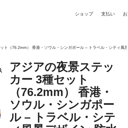
ショップ
支払い
お
ット（76.2mm） 香港・ソウル・シンガポール – トラベル・シティ風景
アジアの夜景ステッ
カー 3種セット
（76.2mm） 香港・
ソウル・シンガポー
ル – トラベル・シテ