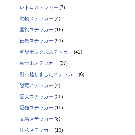
レトロステッカー
7
動物ステッカー
4
国旗ステッカー
16
夜景ステッカー
91
宅配ボックスステッカー
42
富士山ステッカー
37
引っ越しましたステッカー
6
恐竜ステッカー
4
愛犬ステッカー
36
愛猫ステッカー
19
文鳥ステッカー
8
注意ステッカー
13