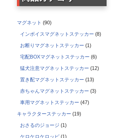
マグネット
90
インボイスマグネットステッカー
8
お断りマグネットステッカー
1
宅配BOXマグネットステッカー
6
猛犬注意マグネットステッカー
12
置き配マグネットステッカー
13
赤ちゃんマグネットステッカー
3
車用マグネットステッカー
47
キャラクターステッカー
19
おさるのジョージ
1
ケロケロケロッピ
1