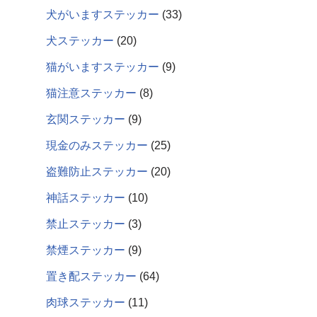
犬がいますステッカー
33
犬ステッカー
20
猫がいますステッカー
9
猫注意ステッカー
8
玄関ステッカー
9
現金のみステッカー
25
盗難防止ステッカー
20
神話ステッカー
10
禁止ステッカー
3
禁煙ステッカー
9
置き配ステッカー
64
肉球ステッカー
11