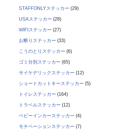
STAFFONLYステッカー
29
USAステッカー
28
WIFIステッカー
27
お断りステッカー
33
こうのとりステッカー
6
ゴミ分別ステッカー
65
サイケデリックステッカー
12
ショートカットキーステッカー
5
トイレステッカー
164
トラベルステッカー
12
ベビーインカーステッカー
4
モチベーションステッカー
7