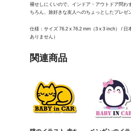
褪せしにくいので、インドア・アウトドア問わ
ちろん、旅好きな友人へのちょっとしたプレゼ
仕様：サイズ 76.2 x 76.2 mm（3 x 3 inc
ありません）
関連商品