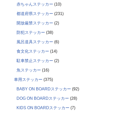
赤ちゃんステッカー
10
都道府県ステッカー
231
開放厳禁ステッカー
2
防犯ステッカー
38
風呂道具ステッカー
6
食文化ステッカー
14
駐車禁止ステッカー
2
魚ステッカー
16
車用ステッカー
375
BABY ON BOARDステッカー
92
DOG ON BOARDステッカー
28
KIDS ON BOARDステッカー
7