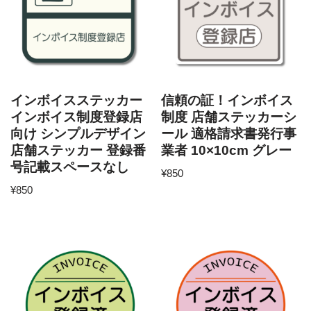
インボイスステッカー
信頼の証！インボイス
インボイス制度登録店
制度 店舗ステッカーシ
向け シンプルデザイン
ール 適格請求書発行事
店舗ステッカー 登録番
業者 10×10cm グレー
号記載スペースなし
¥
850
¥
850