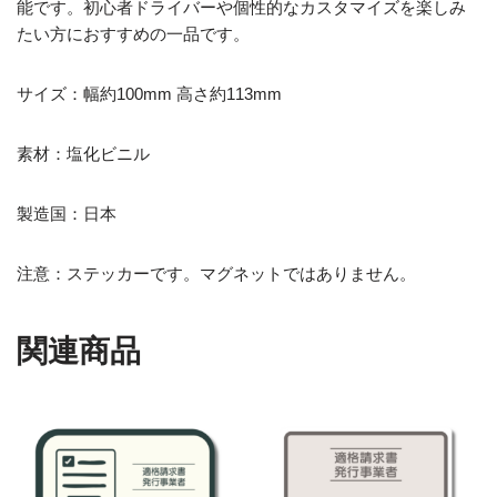
能です。初心者ドライバーや個性的なカスタマイズを楽しみ
たい方におすすめの一品です。
サイズ：幅約100mm 高さ約113mm
素材：塩化ビニル
製造国：日本
注意：ステッカーです。マグネットではありません。
関連商品