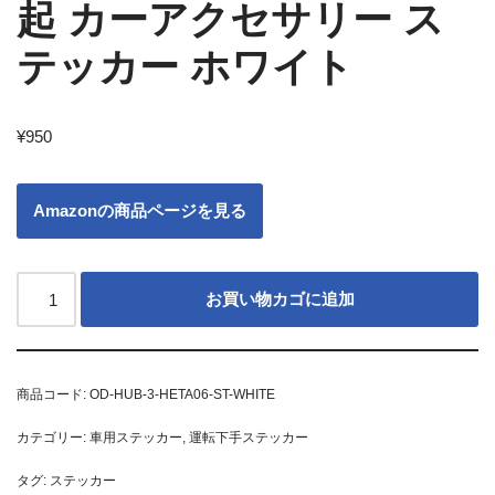
起 カーアクセサリー ス
テッカー ホワイト
¥
950
Amazonの商品ページを見る
お買い物カゴに追加
商品コード:
OD-HUB-3-HETA06-ST-WHITE
カテゴリー:
車用ステッカー
,
運転下手ステッカー
タグ:
ステッカー