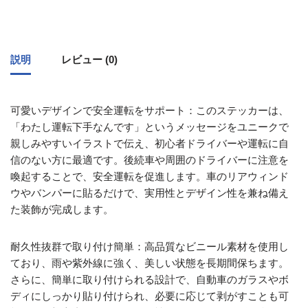
説明
レビュー (0)
可愛いデザインで安全運転をサポート：このステッカーは、
「わたし運転下手なんです」というメッセージをユニークで
親しみやすいイラストで伝え、初心者ドライバーや運転に自
信のない方に最適です。後続車や周囲のドライバーに注意を
喚起することで、安全運転を促進します。車のリアウィンド
ウやバンパーに貼るだけで、実用性とデザイン性を兼ね備え
た装飾が完成します。
耐久性抜群で取り付け簡単：高品質なビニール素材を使用し
ており、雨や紫外線に強く、美しい状態を長期間保ちます。
さらに、簡単に取り付けられる設計で、自動車のガラスやボ
ディにしっかり貼り付けられ、必要に応じて剥がすことも可