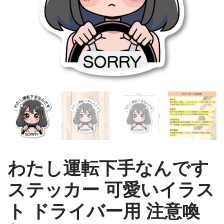
わたし運転下手なんです
ステッカー 可愛いイラス
ト ドライバー用 注意喚