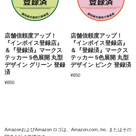
店舗信頼度アップ！
店舗信頼度アップ！
『インボイス登録店』
『インボイス登録店』
＆『登録済』マークス
＆『登録済』マークス
テッカー 5色展開 丸型
テッカー 5色展開 丸型
デザイン グリーン 登録
デザイン ピンク 登録済
済
¥
850
¥
850
AmazonおよびAmazon ロゴは、Amazon.com, Inc. またはその