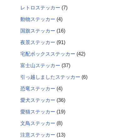
レトロステッカー
7
動物ステッカー
4
国旗ステッカー
16
夜景ステッカー
91
宅配ボックスステッカー
42
富士山ステッカー
37
引っ越しましたステッカー
6
恐竜ステッカー
4
愛犬ステッカー
36
愛猫ステッカー
19
文鳥ステッカー
8
注意ステッカー
13