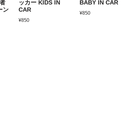
者
ッカー KIDS IN
BABY IN CAR
リーン
CAR
¥
850
¥
850