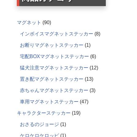
マグネット
90
インボイスマグネットステッカー
8
お断りマグネットステッカー
1
宅配BOXマグネットステッカー
6
猛犬注意マグネットステッカー
12
置き配マグネットステッカー
13
赤ちゃんマグネットステッカー
3
車用マグネットステッカー
47
キャラクターステッカー
19
おさるのジョージ
1
ケロケロケロッピ
1