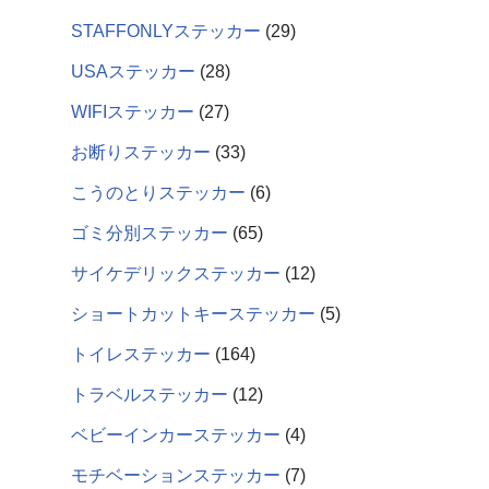
STAFFONLYステッカー
29
USAステッカー
28
WIFIステッカー
27
お断りステッカー
33
こうのとりステッカー
6
ゴミ分別ステッカー
65
サイケデリックステッカー
12
ショートカットキーステッカー
5
トイレステッカー
164
トラベルステッカー
12
ベビーインカーステッカー
4
モチベーションステッカー
7