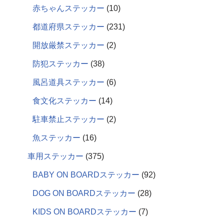
赤ちゃんステッカー
10
都道府県ステッカー
231
開放厳禁ステッカー
2
防犯ステッカー
38
風呂道具ステッカー
6
食文化ステッカー
14
駐車禁止ステッカー
2
魚ステッカー
16
車用ステッカー
375
BABY ON BOARDステッカー
92
DOG ON BOARDステッカー
28
KIDS ON BOARDステッカー
7