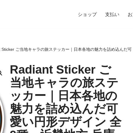
ショップ
支払い
お
ant Sticker ご当地キャラの旅ステッカー｜日本各地の魅力を詰め込ん
Radiant Sticker ご
当地キャラの旅ステ
ッカー｜日本各地の
魅力を詰め込んだ可
愛い円形デザイン 全