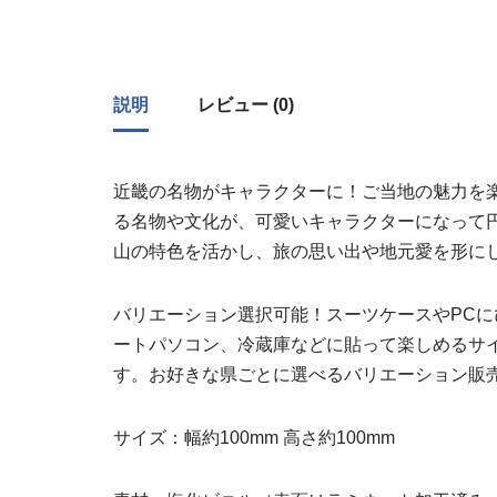
説明
レビュー (0)
近畿の名物がキャラクターに！ご当地の魅力を
る名物や文化が、可愛いキャラクターになって
山の特色を活かし、旅の思い出や地元愛を形に
バリエーション選択可能！スーツケースやPCに
ートパソコン、冷蔵庫などに貼って楽しめるサ
す。お好きな県ごとに選べるバリエーション販
サイズ：幅約100mm 高さ約100mm