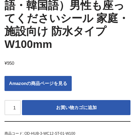
語・韓国語）男性も座っ
てくださいシール 家庭・
施設向け 防水タイプ
W100mm
¥
950
Amazonの商品ページを見る
お買い物カゴに追加
商品コード:
OD-HUB-3-WC12-ST-01-W100