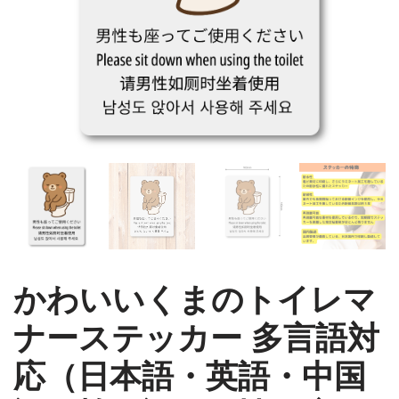
かわいいくまのトイレマ
ナーステッカー 多言語対
応（日本語・英語・中国