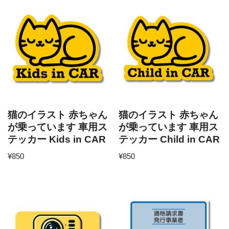
猫のイラスト 赤ちゃん
猫のイラスト 赤ちゃん
が乗っています 車用ス
が乗っています 車用ス
テッカー Kids in CAR
テッカー Child in CAR
¥
850
¥
850