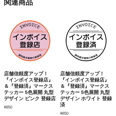
関連商品
店舗信頼度アップ！
店舗信頼度アップ！
『インボイス登録店』
『インボイス登録店』
＆『登録済』マークス
＆『登録済』マークス
テッカー 5色展開 丸型
テッカー 5色展開 丸型
デザイン ピンク 登録店
デザイン ホワイト 登録
済
¥
850
¥
850