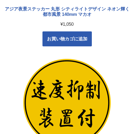
アジア夜景ステッカー 丸形 シティライトデザイン ネオン輝く
都市風景 140mm マカオ
¥
1,050
お買い物カゴに追加