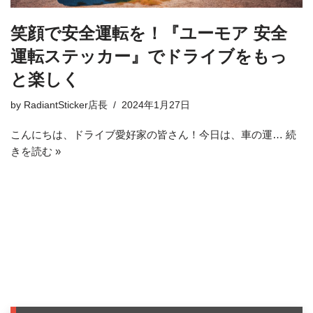
笑顔で安全運転を！『ユーモア 安全
運転ステッカー』でドライブをもっ
と楽しく
by
RadiantSticker店長
2024年1月27日
こんにちは、ドライブ愛好家の皆さん！今日は、車の運…
続
きを読む »