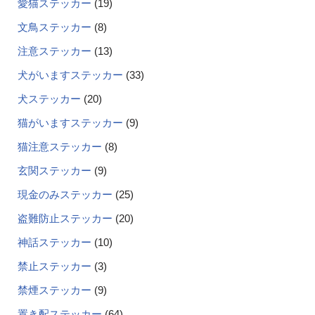
愛猫ステッカー
19
文鳥ステッカー
8
注意ステッカー
13
犬がいますステッカー
33
犬ステッカー
20
猫がいますステッカー
9
猫注意ステッカー
8
玄関ステッカー
9
現金のみステッカー
25
盗難防止ステッカー
20
神話ステッカー
10
禁止ステッカー
3
禁煙ステッカー
9
置き配ステッカー
64