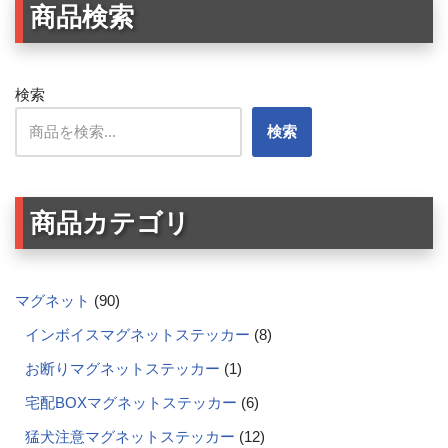
商品検索
検索
検索
商品カテゴリ
マグネット
90
インボイスマグネットステッカー
8
お断りマグネットステッカー
1
宅配BOXマグネットステッカー
6
猛犬注意マグネットステッカー
12