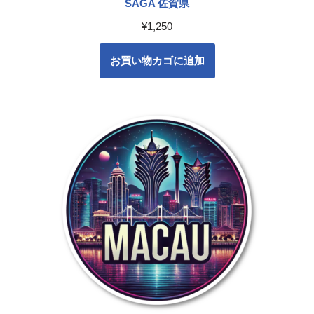
SAGA 佐賀県
¥
1,250
お買い物カゴに追加