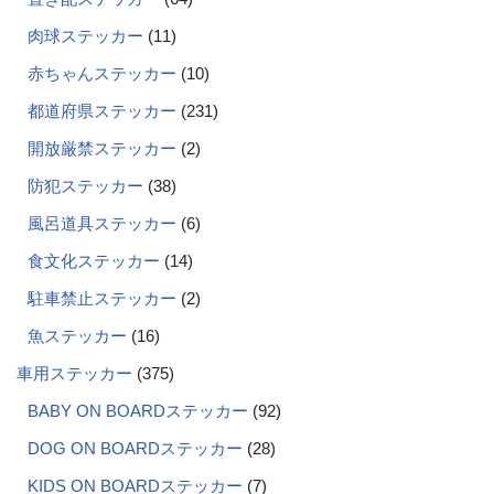
肉球ステッカー
11
赤ちゃんステッカー
10
都道府県ステッカー
231
開放厳禁ステッカー
2
防犯ステッカー
38
風呂道具ステッカー
6
食文化ステッカー
14
駐車禁止ステッカー
2
魚ステッカー
16
車用ステッカー
375
BABY ON BOARDステッカー
92
DOG ON BOARDステッカー
28
KIDS ON BOARDステッカー
7