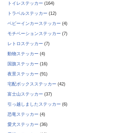
トイレステッカー
164
トラベルステッカー
12
ベビーインカーステッカー
4
モチベーションステッカー
7
レトロステッカー
7
動物ステッカー
4
国旗ステッカー
16
夜景ステッカー
91
宅配ボックスステッカー
42
富士山ステッカー
37
引っ越しましたステッカー
6
恐竜ステッカー
4
愛犬ステッカー
36