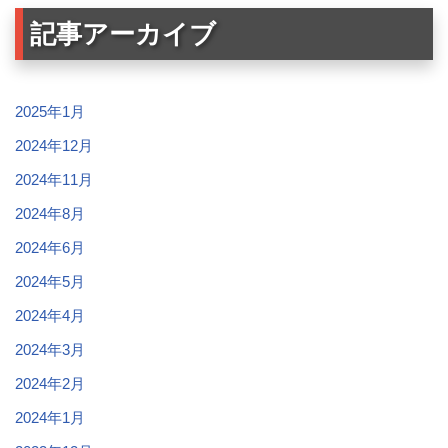
記事アーカイブ
2025年1月
2024年12月
2024年11月
2024年8月
2024年6月
2024年5月
2024年4月
2024年3月
2024年2月
2024年1月