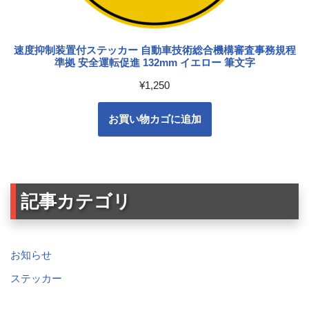
速度抑制装置付ステッカー 自動車技術総合機構審査事務規程
準拠 安全運転促進 132mm イエロー 筆文字
¥
1,250
お買い物カゴに追加
記事カテゴリ
お知らせ
ステッカー