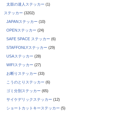
太鼓の達人ステッカー
1
ステッカー
3202
JAPANステッカー
10
OPENステッカー
24
SAFE SPACE ステッカー
6
STAFFONLYステッカー
29
USAステッカー
28
WIFIステッカー
27
お断りステッカー
33
こうのとりステッカー
6
ゴミ分別ステッカー
65
サイケデリックステッカー
12
ショートカットキーステッカー
5