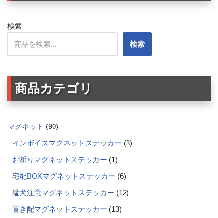
検索
検索
商品カテゴリ
マグネット
90
インボイスマグネットステッカー
8
お断りマグネットステッカー
1
宅配BOXマグネットステッカー
6
猛犬注意マグネットステッカー
12
置き配マグネットステッカー
13