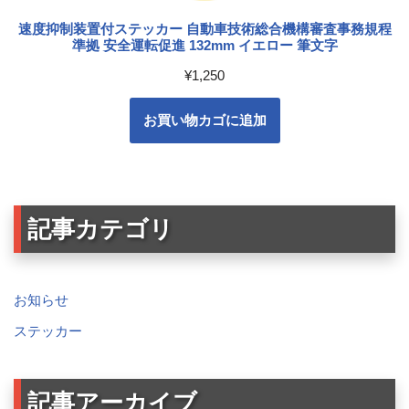
速度抑制装置付ステッカー 自動車技術総合機構審査事務規程
準拠 安全運転促進 132mm イエロー 筆文字
¥
1,250
お買い物カゴに追加
記事カテゴリ
お知らせ
ステッカー
記事アーカイブ