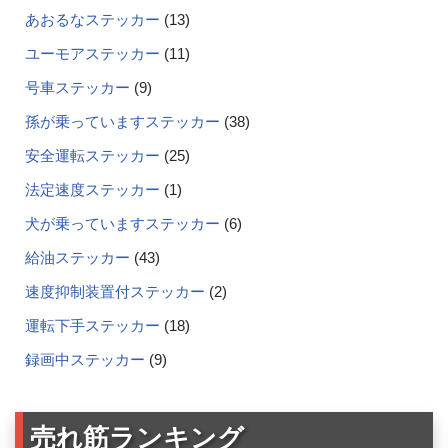
あおるなステッカー
13
ユーモアステッカー
11
号車ステッカー
9
孫が乗っていますステッカー
38
安全運転ステッカー
25
法定速度ステッカー
1
犬が乗っていますステッカー
6
給油ステッカー
43
速度抑制装置付ステッカー
2
運転下手ステッカー
18
録画中ステッカー
9
売れ筋ランキング