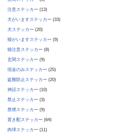
注意ステッカー
13
犬がいますステッカー
33
犬ステッカー
20
猫がいますステッカー
9
猫注意ステッカー
8
玄関ステッカー
9
現金のみステッカー
25
盗難防止ステッカー
20
神話ステッカー
10
禁止ステッカー
3
禁煙ステッカー
9
置き配ステッカー
64
肉球ステッカー
11