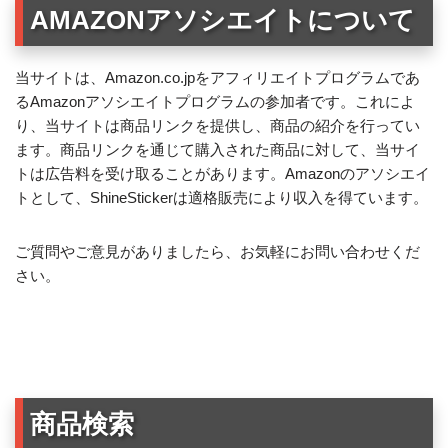
AMAZONアソシエイトについて
当サイトは、Amazon.co.jpをアフィリエイトプログラムであ
るAmazonアソシエイトプログラムの参加者です。これによ
り、当サイトは商品リンクを提供し、商品の紹介を行ってい
ます。商品リンクを通じて購入された商品に対して、当サイ
トは広告料を受け取ることがあります。Amazonのアソシエイ
トとして、ShineStickerは適格販売により収入を得ています。
ご質問やご意見がありましたら、お気軽にお問い合わせくだ
さい。
商品検索