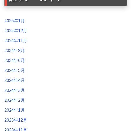
2025年1月
2024年12月
2024年11月
2024年8月
2024年6月
2024年5月
2024年4月
2024年3月
2024年2月
2024年1月
2023年12月
2023年11月