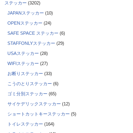
ステッカー
3202
JAPANステッカー
10
OPENステッカー
24
SAFE SPACE ステッカー
6
STAFFONLYステッカー
29
USAステッカー
28
WIFIステッカー
27
お断りステッカー
33
こうのとりステッカー
6
ゴミ分別ステッカー
65
サイケデリックステッカー
12
ショートカットキーステッカー
5
トイレステッカー
164