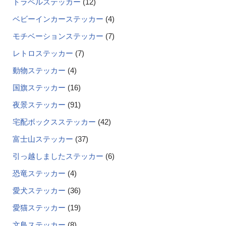
トラベルステッカー
12
ベビーインカーステッカー
4
モチベーションステッカー
7
レトロステッカー
7
動物ステッカー
4
国旗ステッカー
16
夜景ステッカー
91
宅配ボックスステッカー
42
富士山ステッカー
37
引っ越しましたステッカー
6
恐竜ステッカー
4
愛犬ステッカー
36
愛猫ステッカー
19
文鳥ステッカー
8