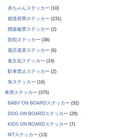
赤ちゃんステッカー
10
都道府県ステッカー
231
開放厳禁ステッカー
2
防犯ステッカー
38
風呂道具ステッカー
6
食文化ステッカー
14
駐車禁止ステッカー
2
魚ステッカー
16
車用ステッカー
375
BABY ON BOARDステッカー
92
DOG ON BOARDステッカー
28
KIDS ON BOARDステッカー
7
MTステッカー
13