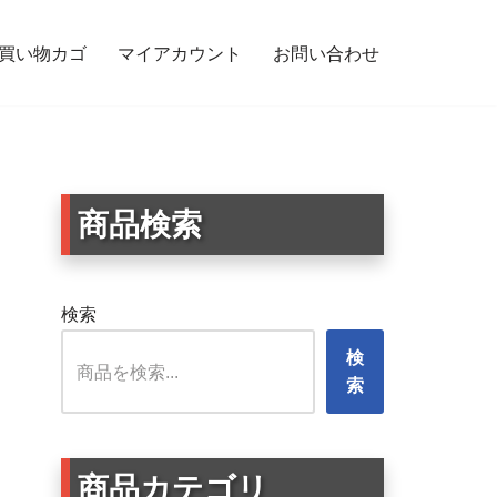
買い物カゴ
マイアカウント
お問い合わせ
商品検索
検索
検
索
商品カテゴリ