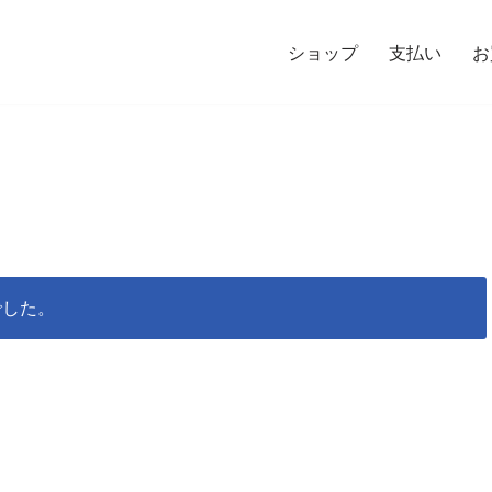
ショップ
支払い
お
でした。