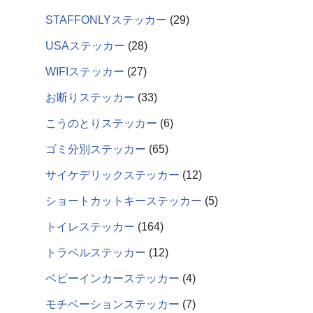
STAFFONLYステッカー
29
USAステッカー
28
WIFIステッカー
27
お断りステッカー
33
こうのとりステッカー
6
ゴミ分別ステッカー
65
サイケデリックステッカー
12
ショートカットキーステッカー
5
トイレステッカー
164
トラベルステッカー
12
ベビーインカーステッカー
4
モチベーションステッカー
7