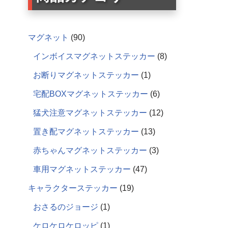
マグネット
90
インボイスマグネットステッカー
8
お断りマグネットステッカー
1
宅配BOXマグネットステッカー
6
猛犬注意マグネットステッカー
12
置き配マグネットステッカー
13
赤ちゃんマグネットステッカー
3
車用マグネットステッカー
47
キャラクターステッカー
19
おさるのジョージ
1
ケロケロケロッピ
1