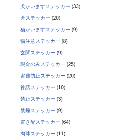
犬がいますステッカー
33
犬ステッカー
20
猫がいますステッカー
9
猫注意ステッカー
8
玄関ステッカー
9
現金のみステッカー
25
盗難防止ステッカー
20
神話ステッカー
10
禁止ステッカー
3
禁煙ステッカー
9
置き配ステッカー
64
肉球ステッカー
11