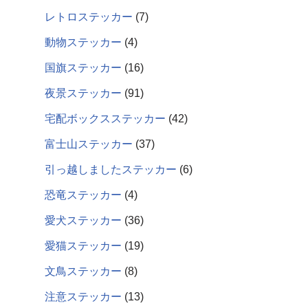
レトロステッカー
7
動物ステッカー
4
国旗ステッカー
16
夜景ステッカー
91
宅配ボックスステッカー
42
富士山ステッカー
37
引っ越しましたステッカー
6
恐竜ステッカー
4
愛犬ステッカー
36
愛猫ステッカー
19
文鳥ステッカー
8
注意ステッカー
13