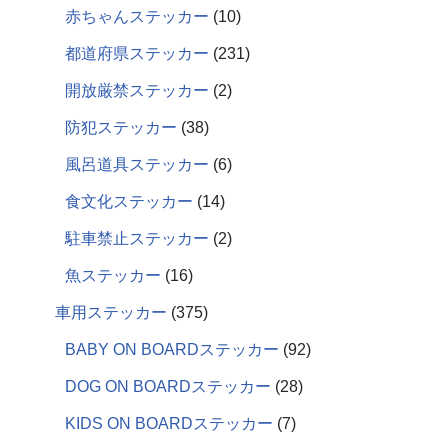
赤ちゃんステッカー
10
都道府県ステッカー
231
開放厳禁ステッカー
2
防犯ステッカー
38
風呂道具ステッカー
6
食文化ステッカー
14
駐車禁止ステッカー
2
魚ステッカー
16
車用ステッカー
375
BABY ON BOARDステッカー
92
DOG ON BOARDステッカー
28
KIDS ON BOARDステッカー
7