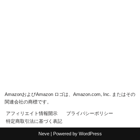
AmazonおよびAmazon ロゴは、Amazon.com, Inc. またはその
関連会社の商標です。
アフィリエイト情報開示
プライバシーポリシー
特定商取引法に基づく表記
Neve
| Powered by
WordPress