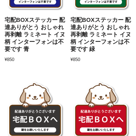
宅配BOXステッカー 配
宅配BOXステッカー 配
達ありがとう おしゃれ
達ありがとう おしゃれ
再剥離 ラミネート イヌ
再剥離 ラミネート イヌ
柄 インターフォンは不
柄 インターフォンは不
要です 青
要です 緑
¥
850
¥
850