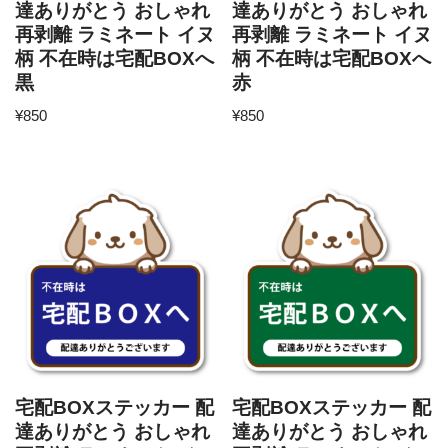
達ありがとう おしゃれ
達ありがとう おしゃれ
再剥離 ラミネート イヌ
再剥離 ラミネート イヌ
柄 不在時は宅配BOXへ
柄 不在時は宅配BOXへ
黒
赤
¥
850
¥
850
宅配BOXステッカー 配
宅配BOXステッカー 配
達ありがとう おしゃれ
達ありがとう おしゃれ