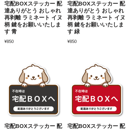
宅配BOXステッカー 配
宅配BOXステッカー 配
達ありがとう おしゃれ
達ありがとう おしゃれ
再剥離 ラミネート イヌ
再剥離 ラミネート イヌ
柄 鍵をお願いいたしま
柄 鍵をお願いいたしま
す 青
す 緑
¥
850
¥
850
宅配BOXステッカー 配
宅配BOXステッカー 配