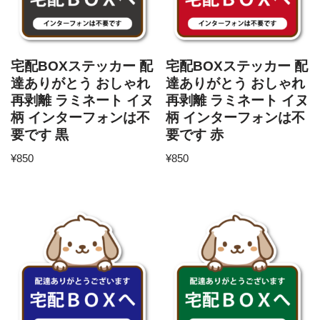
宅配BOXステッカー 配
宅配BOXステッカー 配
達ありがとう おしゃれ
達ありがとう おしゃれ
再剥離 ラミネート イヌ
再剥離 ラミネート イヌ
柄 インターフォンは不
柄 インターフォンは不
要です 黒
要です 赤
¥
850
¥
850