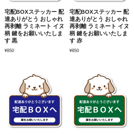
宅配BOXステッカー 配
宅配BOXステッカー 配
達ありがとう おしゃれ
達ありがとう おしゃれ
再剥離 ラミネート イヌ
再剥離 ラミネート イヌ
柄 鍵をお願いいたしま
柄 鍵をお願いいたしま
す 黒
す 赤
¥
850
¥
850