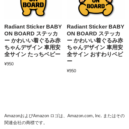
Radiant Sticker BABY
Radiant Sticker BABY
ON BOARD ステッカ
ON BOARD ステッカ
ー かわいい着ぐるみ赤
ー かわいい着ぐるみ赤
ちゃんデザイン 車用安
ちゃんデザイン 車用安
全サイン たっちベビー
全サイン おすわりベビ
ー
¥
950
¥
950
AmazonおよびAmazon ロゴは、Amazon.com, Inc. またはその
関連会社の商標です。