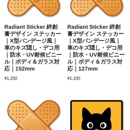
Radiant Sticker 絆創
Radiant Sticker 絆創
膏デザイン ステッカー
膏デザイン ステッカー
｜X型バンデージ風｜
｜X型バンデージ風｜
車のキズ隠し・デコ用
車のキズ隠し・デコ用
｜防水・UV耐候ビニー
｜防水・UV耐候ビニー
ル｜ボディ＆ガラス対
ル｜ボディ＆ガラス対
応｜152mm
応｜127mm
¥
1,250
¥
1,100