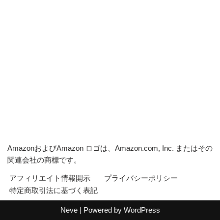
AmazonおよびAmazon ロゴは、Amazon.com, Inc. またはその
関連会社の商標です。
アフィリエイト情報開示
プライバシーポリシー
特定商取引法に基づく表記
Neve
| Powered by
WordPress