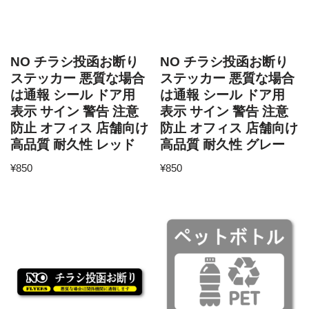
NO チラシ投函お断り
NO チラシ投函お断り
ステッカー 悪質な場合
ステッカー 悪質な場合
は通報 シール ドア用
は通報 シール ドア用
表示 サイン 警告 注意
表示 サイン 警告 注意
防止 オフィス 店舗向け
防止 オフィス 店舗向け
高品質 耐久性 レッド
高品質 耐久性 グレー
¥
850
¥
850