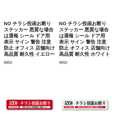
NO チラシ投函お断り
NO チラシ投函お断り
ステッカー 悪質な場合
ステッカー 悪質な場合
は通報 シール ドア用
は通報 シール ドア用
表示 サイン 警告 注意
表示 サイン 警告 注意
防止 オフィス 店舗向け
防止 オフィス 店舗向け
高品質 耐久性 イエロー
高品質 耐久性 ホワイト
¥
850
¥
850