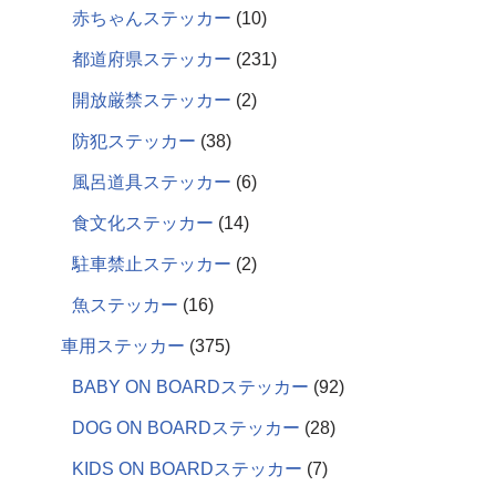
赤ちゃんステッカー
10
都道府県ステッカー
231
開放厳禁ステッカー
2
防犯ステッカー
38
風呂道具ステッカー
6
食文化ステッカー
14
駐車禁止ステッカー
2
魚ステッカー
16
車用ステッカー
375
BABY ON BOARDステッカー
92
DOG ON BOARDステッカー
28
KIDS ON BOARDステッカー
7