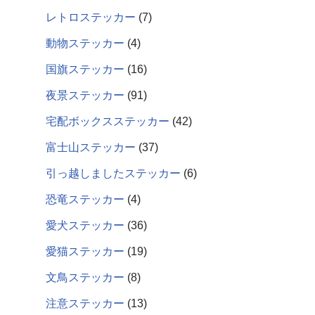
レトロステッカー
7
動物ステッカー
4
国旗ステッカー
16
夜景ステッカー
91
宅配ボックスステッカー
42
富士山ステッカー
37
引っ越しましたステッカー
6
恐竜ステッカー
4
愛犬ステッカー
36
愛猫ステッカー
19
文鳥ステッカー
8
注意ステッカー
13