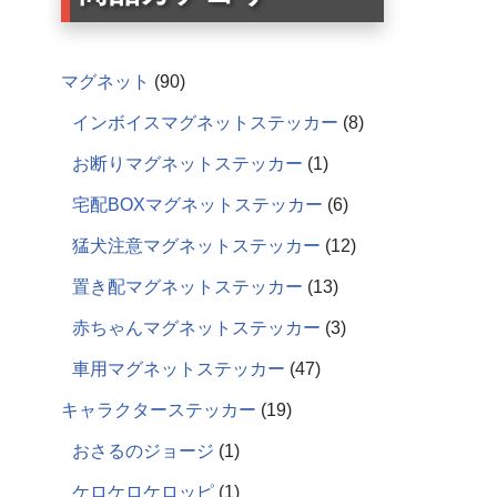
マグネット
90
インボイスマグネットステッカー
8
お断りマグネットステッカー
1
宅配BOXマグネットステッカー
6
猛犬注意マグネットステッカー
12
置き配マグネットステッカー
13
赤ちゃんマグネットステッカー
3
車用マグネットステッカー
47
キャラクターステッカー
19
おさるのジョージ
1
ケロケロケロッピ
1