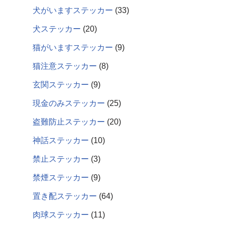
犬がいますステッカー
33
犬ステッカー
20
猫がいますステッカー
9
猫注意ステッカー
8
玄関ステッカー
9
現金のみステッカー
25
盗難防止ステッカー
20
神話ステッカー
10
禁止ステッカー
3
禁煙ステッカー
9
置き配ステッカー
64
肉球ステッカー
11