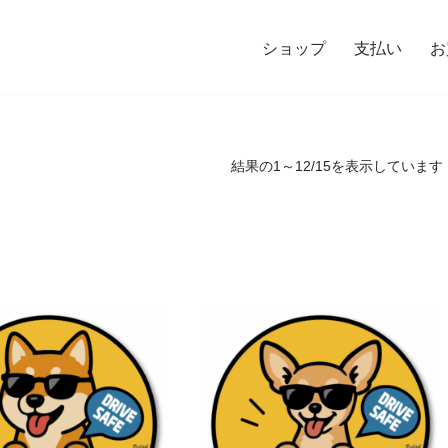
ショップ
支払い
お
結果の1～12/15を表示しています