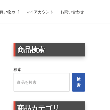
買い物カゴ
マイアカウント
お問い合わせ
商品検索
検索
検
索
商品カテゴリ