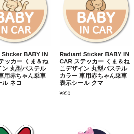
 Sticker BABY IN
Radiant Sticker BABY IN
ステッカー くま＆ね
CAR ステッカー くま＆ね
イン 丸型パステル
こデザイン 丸型パステル
 車用赤ちゃん乗車
カラー 車用赤ちゃん乗車
ル ネコ
表示シール クマ
¥
950