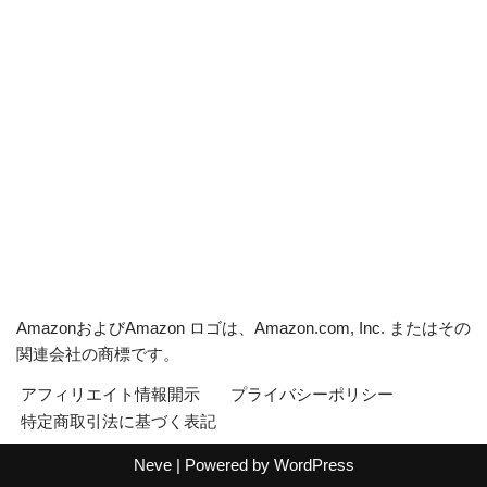
AmazonおよびAmazon ロゴは、Amazon.com, Inc. またはその
関連会社の商標です。
アフィリエイト情報開示
プライバシーポリシー
特定商取引法に基づく表記
Neve
| Powered by
WordPress