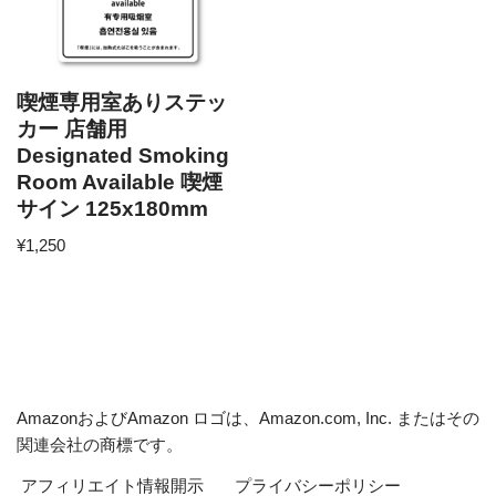
喫煙専用室ありステッ
カー 店舗用
Designated Smoking
Room Available 喫煙
サイン 125x180mm
¥
1,250
AmazonおよびAmazon ロゴは、Amazon.com, Inc. またはその
関連会社の商標です。
アフィリエイト情報開示
プライバシーポリシー