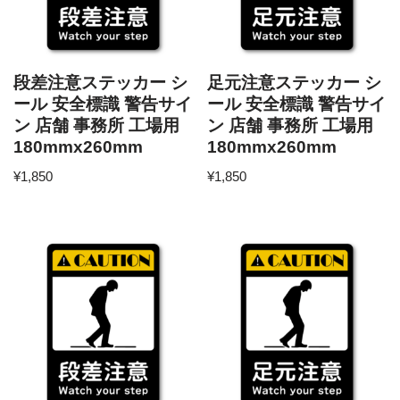
段差注意ステッカー シ
足元注意ステッカー シ
ール 安全標識 警告サイ
ール 安全標識 警告サイ
ン 店舗 事務所 工場用
ン 店舗 事務所 工場用
180mmx260mm
180mmx260mm
¥
1,850
¥
1,850