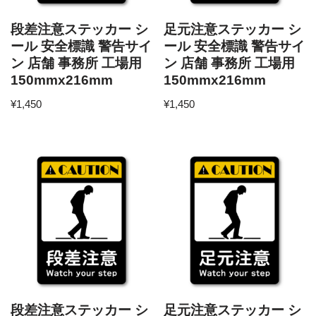
段差注意ステッカー シ
足元注意ステッカー シ
ール 安全標識 警告サイ
ール 安全標識 警告サイ
ン 店舗 事務所 工場用
ン 店舗 事務所 工場用
150mmx216mm
150mmx216mm
¥
1,450
¥
1,450
段差注意ステッカー シ
足元注意ステッカー シ